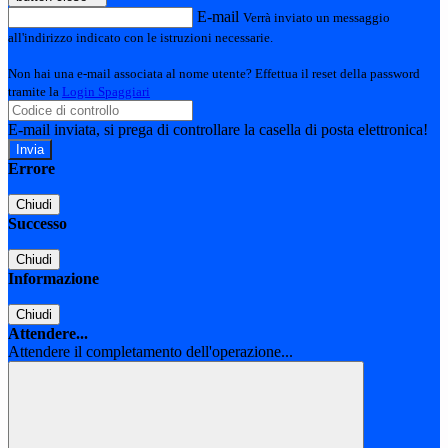
E-mail
Verrà inviato un messaggio
all'indirizzo indicato con le istruzioni necessarie.
Non hai una e-mail associata al nome utente? Effettua il reset della password
tramite la
Login Spaggiari
E-mail inviata, si prega di controllare la casella di posta elettronica!
Errore
Chiudi
Successo
Chiudi
Informazione
Chiudi
Attendere...
Attendere il completamento dell'operazione...