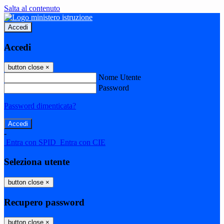
Salta al contenuto
Accedi
Accedi
button close
×
Nome Utente
Password
Password dimenticata?
-
Entra con SPID
Entra con CIE
Seleziona utente
button close
×
Recupero password
button close
×