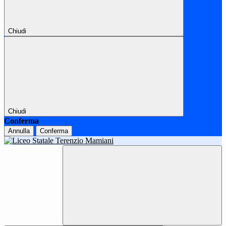
Chiudi
Chiudi
Conferma
Annulla
Conferma