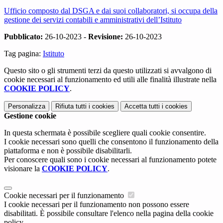
Ufficio composto dal DSGA e dai suoi collaboratori, si occupa della
gestione dei servizi contabili e amministrativi dell’Istituto
Pubblicato:
26-10-2023 -
Revisione:
26-10-2023
Tag pagina:
Istituto
Questo sito o gli strumenti terzi da questo utilizzati si avvalgono di
cookie necessari al funzionamento ed utili alle finalità illustrate nella
COOKIE POLICY
.
Personalizza
Rifiuta tutti
i cookies
Accetta tutti
i cookies
Gestione cookie
In questa schermata è possibile scegliere quali cookie consentire.
I cookie necessari sono quelli che consentono il funzionamento della
piattaforma e non è possibile disabilitarli.
Per conoscere quali sono i cookie necessari al funzionamento potete
visionare la
COOKIE POLICY
.
Cookie necessari per il funzionamento
I cookie necessari per il funzionamento non possono essere
disabilitati. È possibile consultare l'elenco nella pagina della cookie
policy.