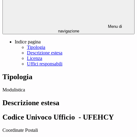
Menu di
navigazione
Indice pagina
Tipologia
Descrizione estesa
Licenza
Uffici responsabili
Tipologia
Modulistica
Descrizione estesa
Codice Univoco Ufficio
- UFEHCY
Coordinate Postali