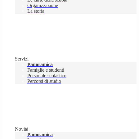
Organizzazione
La storia
Servizi
Panoramica
Famiglie e studenti
Personale scolastico
Percorsi di studio
Novità
Panoramica