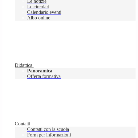
Le notizie
Le circolari
Calendario eventi
Albo online
Didattica
Panoramica
Offerta formativa
Contatti
Contatti con la scuola
Form per informazioni