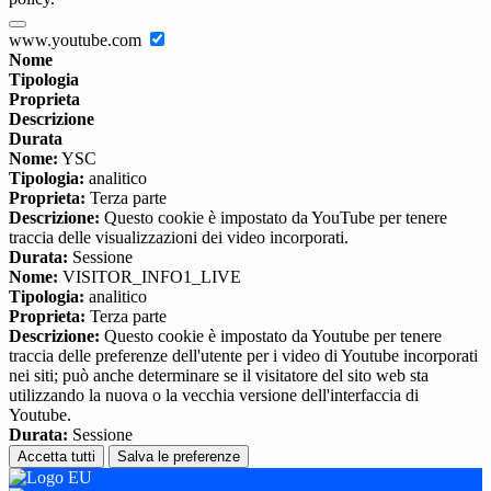
www.youtube.com
Nome
Tipologia
Proprieta
Descrizione
Durata
Nome:
YSC
Tipologia:
analitico
Proprieta:
Terza parte
Descrizione:
Questo cookie è impostato da YouTube per tenere
traccia delle visualizzazioni dei video incorporati.
Durata:
Sessione
Nome:
VISITOR_INFO1_LIVE
Tipologia:
analitico
Proprieta:
Terza parte
Descrizione:
Questo cookie è impostato da Youtube per tenere
traccia delle preferenze dell'utente per i video di Youtube incorporati
nei siti; può anche determinare se il visitatore del sito web sta
utilizzando la nuova o la vecchia versione dell'interfaccia di
Youtube.
Durata:
Sessione
Accetta tutti
Salva le preferenze