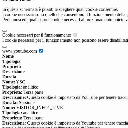
In questa schermata è possibile scegliere quali cookie consentire.
I cookie necessari sono quelli che consentono il funzionamento della pi
Per conoscere quali sono i cookie necessari al funzionamento potete v
Cookie necessari per il funzionamento
I cookie necessari per il funzionamento non possono essere disabilitati.
www.youtube.com
Nome
Tipologia
Proprieta
Descrizione
Durata
Nome:
YSC
Tipologia:
analitico
Proprieta:
Terza parte
Descrizione:
Questo cookie è impostato da YouTube per tenere traccia 
Durata:
Sessione
Nome:
VISITOR_INFO1_LIVE
Tipologia:
analitico
Proprieta:
Terza parte
Descrizione:
Questo cookie è impostato da Youtube per tenere traccia de