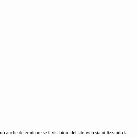
ò anche determinare se il visitatore del sito web sta utilizzando la