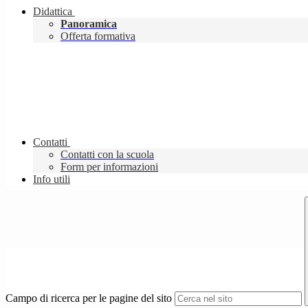
Didattica
Panoramica
Offerta formativa
Contatti
Contatti con la scuola
Form per informazioni
Info utili
Campo di ricerca per le pagine del sito