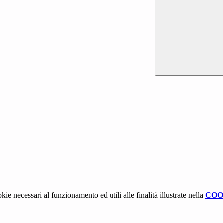
kie necessari al funzionamento ed utili alle finalità illustrate nella
COO