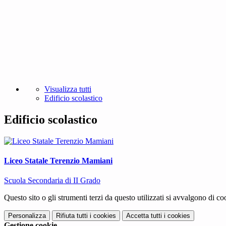
Visualizza tutti
Edificio scolastico
Edificio scolastico
Liceo Statale Terenzio Mamiani
Scuola Secondaria di II Grado
Questo sito o gli strumenti terzi da questo utilizzati si avvalgono di coo
Personalizza
Rifiuta tutti
i cookies
Accetta tutti
i cookies
Gestione cookie