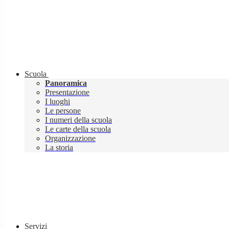
Scuola
Panoramica
Presentazione
I luoghi
Le persone
I numeri della scuola
Le carte della scuola
Organizzazione
La storia
Servizi