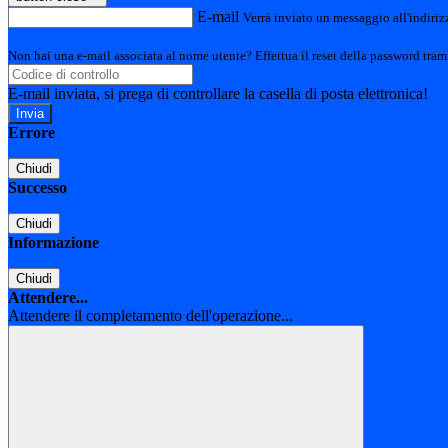
E-mail
Verrà inviato un messaggio all'indirizz
Non hai una e-mail associata al nome utente? Effettua il reset della password tram
E-mail inviata, si prega di controllare la casella di posta elettronica!
Errore
Chiudi
Successo
Chiudi
Informazione
Chiudi
Attendere...
Attendere il completamento dell'operazione...