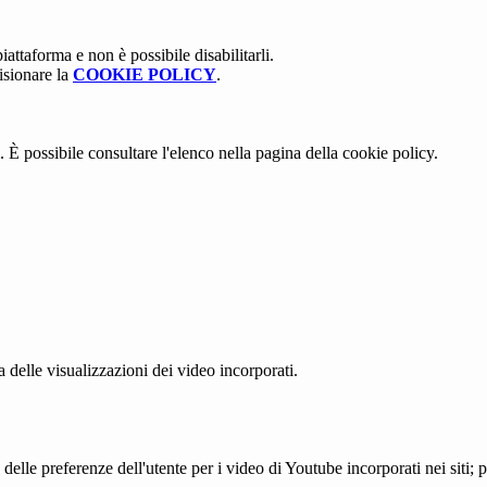
attaforma e non è possibile disabilitarli.
isionare la
COOKIE POLICY
.
 È possibile consultare l'elenco nella pagina della cookie policy.
delle visualizzazioni dei video incorporati.
lle preferenze dell'utente per i video di Youtube incorporati nei siti; pu