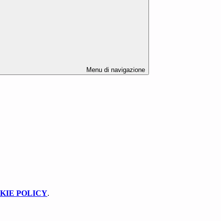
Menu di navigazione
KIE POLICY
.