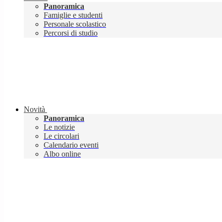
Panoramica
Famiglie e studenti
Personale scolastico
Percorsi di studio
Novità
Panoramica
Le notizie
Le circolari
Calendario eventi
Albo online