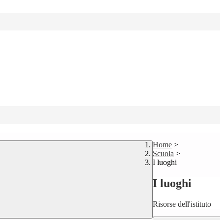
Home
>
Scuola
>
I luoghi
I luoghi
Risorse dell'istituto