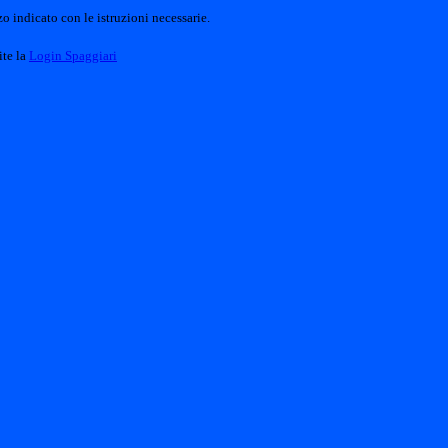
o indicato con le istruzioni necessarie.
ite la
Login Spaggiari