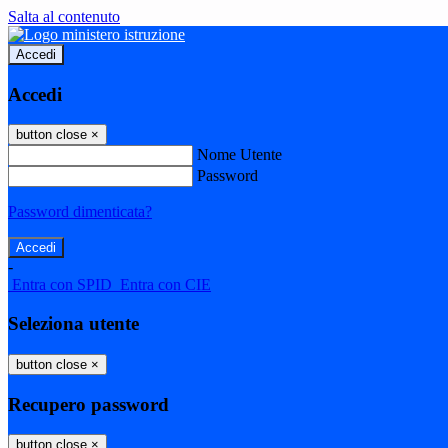
Salta al contenuto
Accedi
Accedi
button close
×
Nome Utente
Password
Password dimenticata?
-
Entra con SPID
Entra con CIE
Seleziona utente
button close
×
Recupero password
button close
×