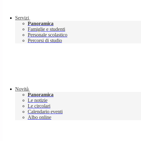
Servizi
Panoramica
Famiglie e studenti
Personale scolastico
Percorsi di studio
Novità
Panoramica
Le notizie
Le circolari
Calendario eventi
Albo online