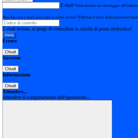
E-mail
Verrà inviato un messaggio all'indirizz
Non hai una e-mail associata al nome utente? Effettua il reset della password tram
E-mail inviata, si prega di controllare la casella di posta elettronica!
Errore
Chiudi
Successo
Chiudi
Informazione
Chiudi
Attendere...
Attendere il completamento dell'operazione...