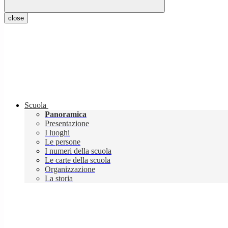
close
Scuola
Panoramica
Presentazione
I luoghi
Le persone
I numeri della scuola
Le carte della scuola
Organizzazione
La storia