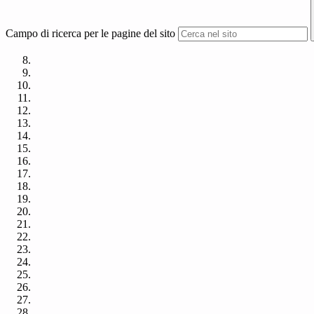
Campo di ricerca per le pagine del sito