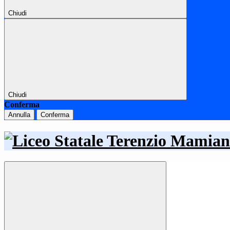
Chiudi
Chiudi
Conferma
Annulla
Conferma