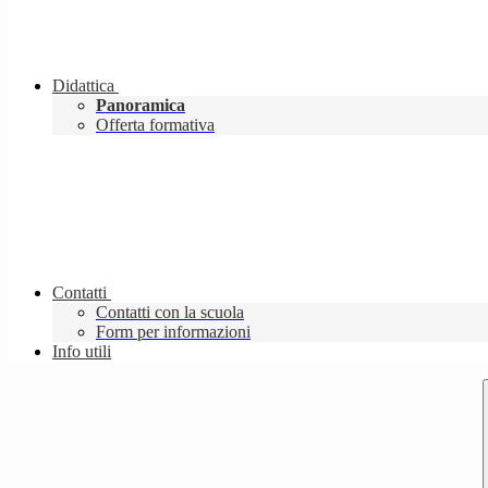
Didattica
Panoramica
Offerta formativa
Contatti
Contatti con la scuola
Form per informazioni
Info utili