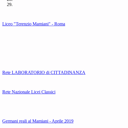
Liceo "Terenzio Mamiani" - Roma
Rete LABORATORIO di CITTADINANZA
Rete Nazionale Licei Classici
Germani reali al Mamiani - Aprile 2019