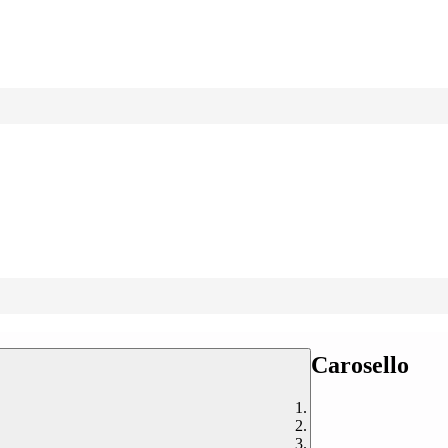
Carosello