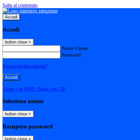
Salta al contenuto
Accedi
Accedi
button close
×
Nome Utente
Password
Password dimenticata?
-
Entra con SPID
Entra con CIE
Seleziona utente
button close
×
Recupero password
button close
×