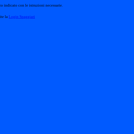
o indicato con le istruzioni necessarie.
ite la
Login Spaggiari