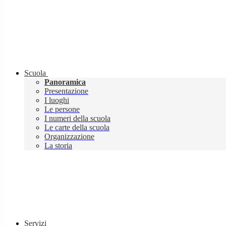
Scuola
Panoramica
Presentazione
I luoghi
Le persone
I numeri della scuola
Le carte della scuola
Organizzazione
La storia
Servizi