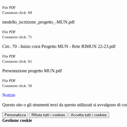
File PDF
Contatore click: 69
modello_iscrizione_progetto_-MUN.pdf
File PDF
Contatore click: 71
Circ. 70 - Inizio corsi Progetto MUN - Rete RIMUN 22-23.pdf
File PDF
Contatore click: 61
Presentazione progetto MUN.pdf
File PDF
Contatore click: 50
Notizie
Questo sito o gli strumenti terzi da questo utilizzati si avvalgono di coo
Personalizza
Rifiuta tutti
i cookies
Accetta tutti
i cookies
Gestione cookie