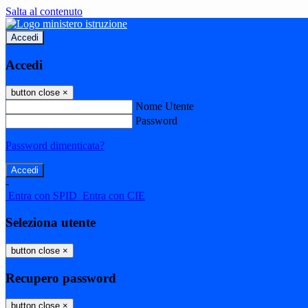
Salta al contenuto
Accedi
Accedi
button close
×
Nome Utente
Password
Password dimenticata?
-
Entra con SPID
Entra con CIE
Seleziona utente
button close
×
Recupero password
button close
×