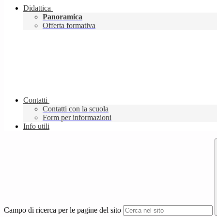
Didattica
Panoramica
Offerta formativa
Contatti
Contatti con la scuola
Form per informazioni
Info utili
Campo di ricerca per le pagine del sito