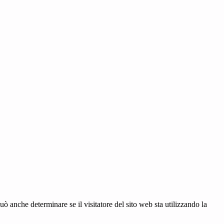
ò anche determinare se il visitatore del sito web sta utilizzando la