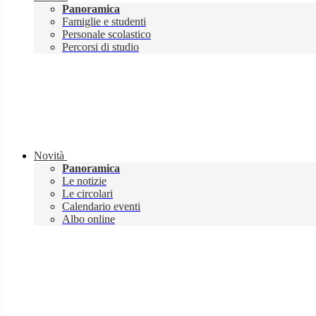
Panoramica
Famiglie e studenti
Personale scolastico
Percorsi di studio
Novità
Panoramica
Le notizie
Le circolari
Calendario eventi
Albo online