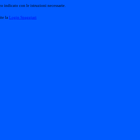
o indicato con le istruzioni necessarie.
ite la
Login Spaggiari