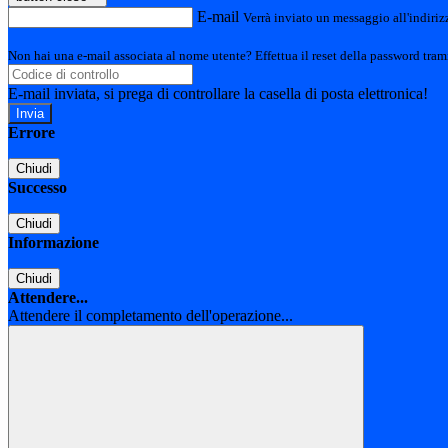
E-mail
Verrà inviato un messaggio all'indirizz
Non hai una e-mail associata al nome utente? Effettua il reset della password tram
E-mail inviata, si prega di controllare la casella di posta elettronica!
Errore
Chiudi
Successo
Chiudi
Informazione
Chiudi
Attendere...
Attendere il completamento dell'operazione...