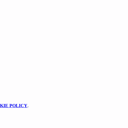
KIE POLICY
.