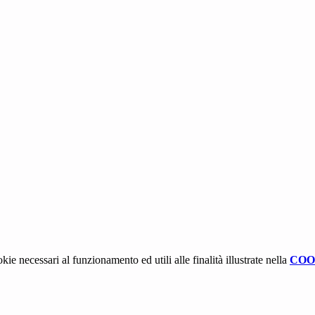
kie necessari al funzionamento ed utili alle finalità illustrate nella
COO