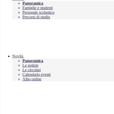
Panoramica
Famiglie e studenti
Personale scolastico
Percorsi di studio
Novità
Panoramica
Le notizie
Le circolari
Calendario eventi
Albo online