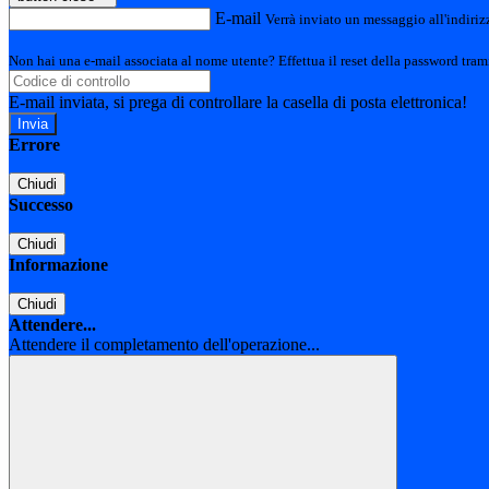
E-mail
Verrà inviato un messaggio all'indirizz
Non hai una e-mail associata al nome utente? Effettua il reset della password tram
E-mail inviata, si prega di controllare la casella di posta elettronica!
Errore
Chiudi
Successo
Chiudi
Informazione
Chiudi
Attendere...
Attendere il completamento dell'operazione...