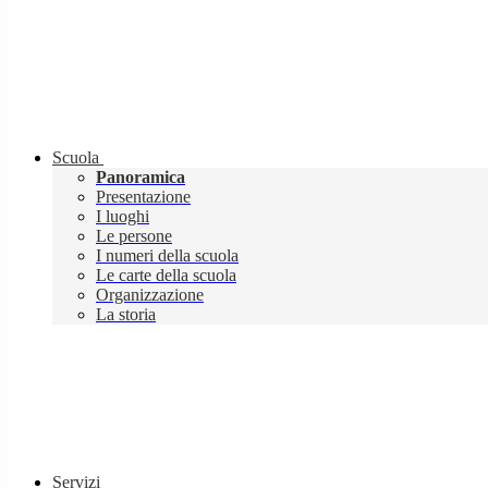
Scuola
Panoramica
Presentazione
I luoghi
Le persone
I numeri della scuola
Le carte della scuola
Organizzazione
La storia
Servizi