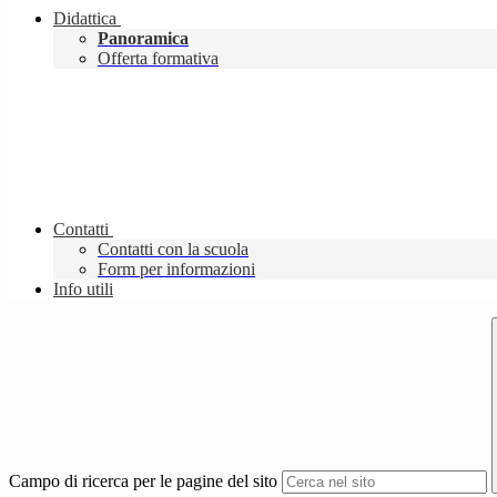
Didattica
Panoramica
Offerta formativa
Contatti
Contatti con la scuola
Form per informazioni
Info utili
Campo di ricerca per le pagine del sito