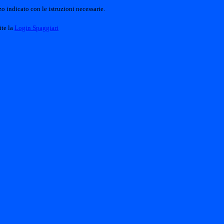
o indicato con le istruzioni necessarie.
ite la
Login Spaggiari