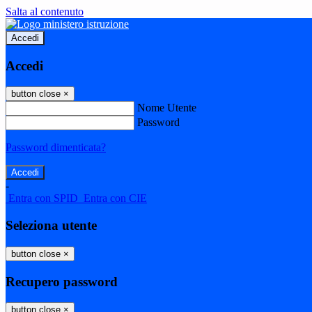
Salta al contenuto
Accedi
Accedi
button close
×
Nome Utente
Password
Password dimenticata?
-
Entra con SPID
Entra con CIE
Seleziona utente
button close
×
Recupero password
button close
×