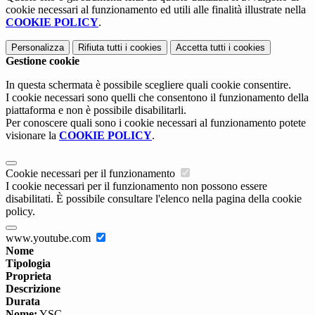
cookie necessari al funzionamento ed utili alle finalità illustrate nella
COOKIE POLICY
.
Personalizza
Rifiuta tutti
i cookies
Accetta tutti
i cookies
Gestione cookie
In questa schermata è possibile scegliere quali cookie consentire.
I cookie necessari sono quelli che consentono il funzionamento della
piattaforma e non è possibile disabilitarli.
Per conoscere quali sono i cookie necessari al funzionamento potete
visionare la
COOKIE POLICY
.
Cookie necessari per il funzionamento
I cookie necessari per il funzionamento non possono essere
disabilitati. È possibile consultare l'elenco nella pagina della cookie
policy.
www.youtube.com
Nome
Tipologia
Proprieta
Descrizione
Durata
Nome:
YSC