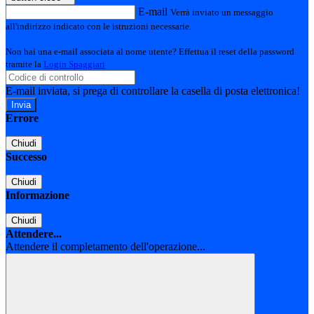
E-mail
Verrà inviato un messaggio
all'indirizzo indicato con le istruzioni necessarie.
Non hai una e-mail associata al nome utente? Effettua il reset della password
tramite la
Login Spaggiari
E-mail inviata, si prega di controllare la casella di posta elettronica!
Errore
Chiudi
Successo
Chiudi
Informazione
Chiudi
Attendere...
Attendere il completamento dell'operazione...