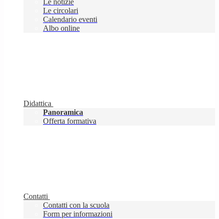
Le notizie
Le circolari
Calendario eventi
Albo online
Didattica
Panoramica
Offerta formativa
Contatti
Contatti con la scuola
Form per informazioni