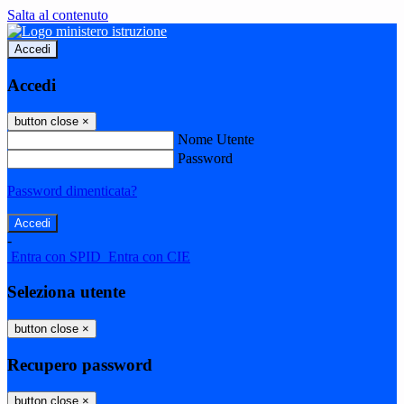
Salta al contenuto
Accedi
Accedi
button close
×
Nome Utente
Password
Password dimenticata?
-
Entra con SPID
Entra con CIE
Seleziona utente
button close
×
Recupero password
button close
×