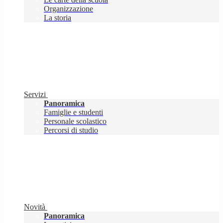
Organizzazione
La storia
Servizi
Panoramica
Famiglie e studenti
Personale scolastico
Percorsi di studio
Novità
Panoramica