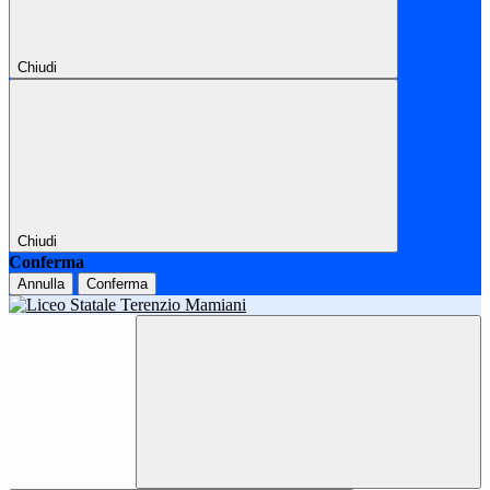
Chiudi
Chiudi
Conferma
Annulla
Conferma