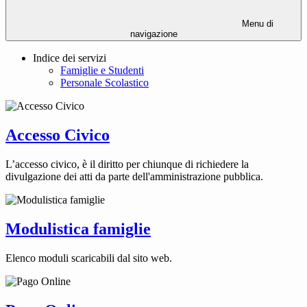
Menu di
navigazione
Indice dei servizi
Famiglie e Studenti
Personale Scolastico
Accesso Civico
L’accesso civico, è il diritto per chiunque di richiedere la
divulgazione dei atti da parte dell'amministrazione pubblica.
Modulistica famiglie
Elenco moduli scaricabili dal sito web.