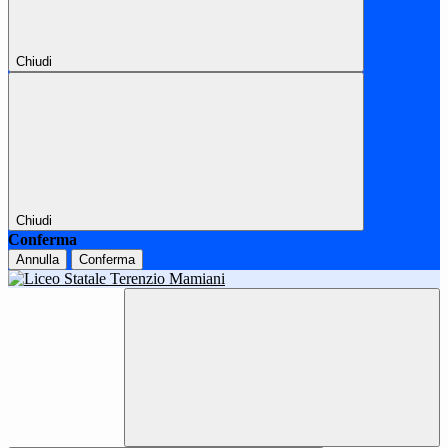
Chiudi
Chiudi
Conferma
Annulla
Conferma