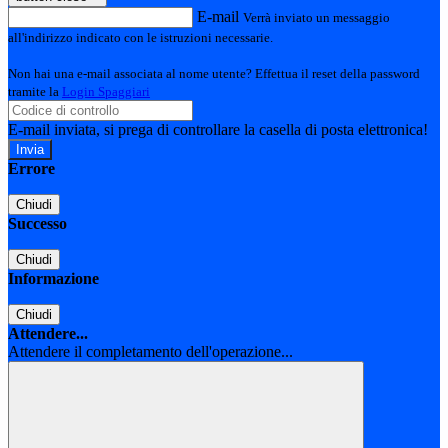
E-mail
Verrà inviato un messaggio
all'indirizzo indicato con le istruzioni necessarie.
Non hai una e-mail associata al nome utente? Effettua il reset della password
tramite la
Login Spaggiari
E-mail inviata, si prega di controllare la casella di posta elettronica!
Errore
Chiudi
Successo
Chiudi
Informazione
Chiudi
Attendere...
Attendere il completamento dell'operazione...