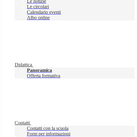
Le notizie
Le circolari
Calendario eventi
Albo online
Didattica
Panoramica
Offerta formativa
Contatti
Contatti con la scuola
Form per informazioni