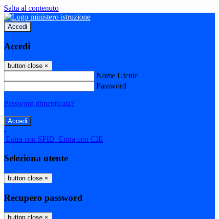
Salta al contenuto
Accedi
Accedi
button close
×
Nome Utente
Password
Password dimenticata?
-
Entra con SPID
Entra con CIE
Seleziona utente
button close
×
Recupero password
button close
×