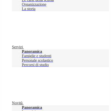
Organizzazione
La storia
Servizi
Panoramica
Famiglie e studenti
Personale scolastico
Percorsi di studio
Novità
Panoramica