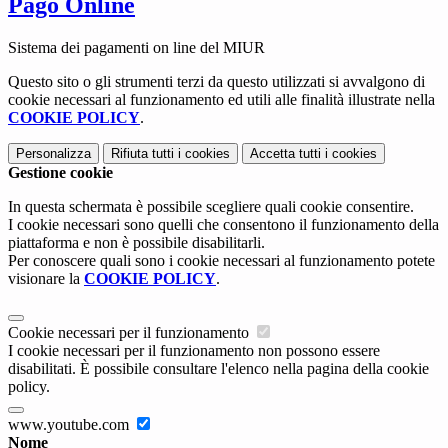
Pago Online
Sistema dei pagamenti on line del MIUR
Questo sito o gli strumenti terzi da questo utilizzati si avvalgono di
cookie necessari al funzionamento ed utili alle finalità illustrate nella
COOKIE POLICY
.
Personalizza
Rifiuta tutti
i cookies
Accetta tutti
i cookies
Gestione cookie
In questa schermata è possibile scegliere quali cookie consentire.
I cookie necessari sono quelli che consentono il funzionamento della
piattaforma e non è possibile disabilitarli.
Per conoscere quali sono i cookie necessari al funzionamento potete
visionare la
COOKIE POLICY
.
Cookie necessari per il funzionamento
I cookie necessari per il funzionamento non possono essere
disabilitati. È possibile consultare l'elenco nella pagina della cookie
policy.
www.youtube.com
Nome