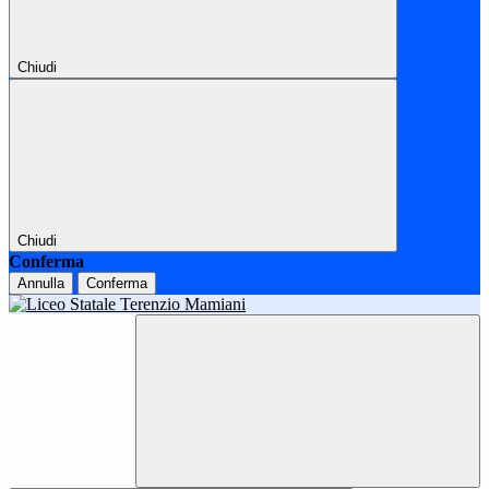
Chiudi
Chiudi
Conferma
Annulla
Conferma