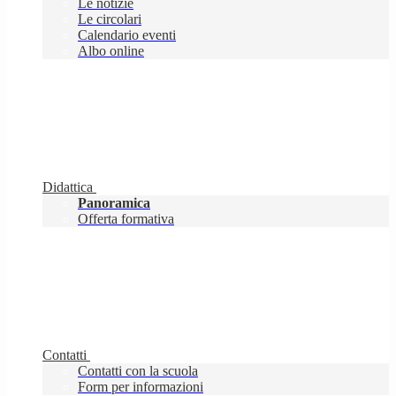
Le notizie
Le circolari
Calendario eventi
Albo online
Didattica
Panoramica
Offerta formativa
Contatti
Contatti con la scuola
Form per informazioni