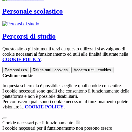
Personale scolastico
Percorsi di studio
Questo sito o gli strumenti terzi da questo utilizzati si avvalgono di
cookie necessari al funzionamento ed utili alle finalità illustrate nella
COOKIE POLICY
.
Personalizza
Rifiuta tutti
i cookies
Accetta tutti
i cookies
Gestione cookie
In questa schermata è possibile scegliere quali cookie consentire.
I cookie necessari sono quelli che consentono il funzionamento della
piattaforma e non è possibile disabilitarli.
Per conoscere quali sono i cookie necessari al funzionamento potete
visionare la
COOKIE POLICY
.
Cookie necessari per il funzionamento
I cookie necessari per il funzionamento non possono essere