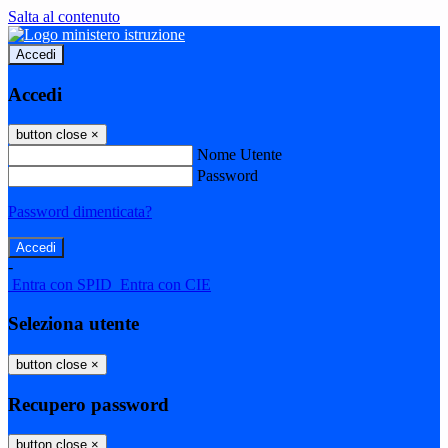
Salta al contenuto
Accedi
Accedi
button close
×
Nome Utente
Password
Password dimenticata?
-
Entra con SPID
Entra con CIE
Seleziona utente
button close
×
Recupero password
button close
×