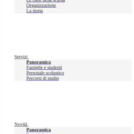
Organizzazione
La storia
Servizi
Panoramica
Famiglie e studenti
Personale scolastico
Percorsi di studio
Novità
Panoramica