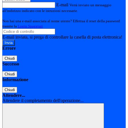
E-mail
Verrà inviato un messaggio
all'indirizzo indicato con le istruzioni necessarie.
Non hai una e-mail associata al nome utente? Effettua il reset della password
tramite la
Login Spaggiari
E-mail inviata, si prega di controllare la casella di posta elettronica!
Errore
Chiudi
Successo
Chiudi
Informazione
Chiudi
Attendere...
Attendere il completamento dell'operazione...