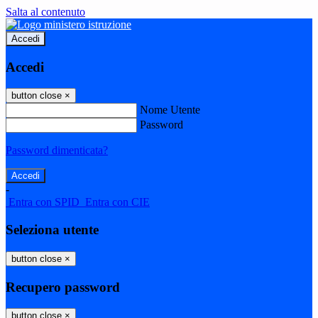
Salta al contenuto
Accedi
Accedi
button close
×
Nome Utente
Password
Password dimenticata?
-
Entra con SPID
Entra con CIE
Seleziona utente
button close
×
Recupero password
button close
×