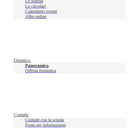
Le notizie
Le circolari
Calendario eventi
Albo online
Didattica
Panoramica
Offerta formativa
Contatti
Contatti con la scuola
Form per informazioni