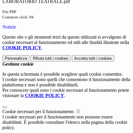
LABORATORIO TEATRALE.pdf
File PDF
Contatore click: 94
Notizie
Questo sito o gli strumenti terzi da questo utilizzati si avvalgono di
cookie necessari al funzionamento ed utili alle finalità illustrate nella
COOKIE POLICY
.
Personalizza
Rifiuta tutti
i cookies
Accetta tutti
i cookies
Gestione cookie
In questa schermata è possibile scegliere quali cookie consentire.
I cookie necessari sono quelli che consentono il funzionamento della
piattaforma e non è possibile disabilitarli.
Per conoscere quali sono i cookie necessari al funzionamento potete
visionare la
COOKIE POLICY
.
Cookie necessari per il funzionamento
I cookie necessari per il funzionamento non possono essere
disabilitati. È possibile consultare l'elenco nella pagina della cookie
policy.