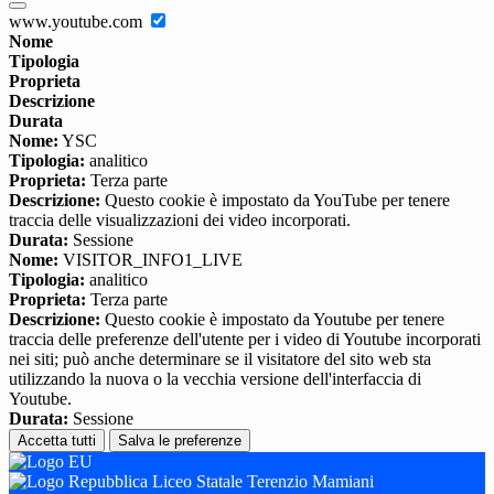
www.youtube.com
Nome
Tipologia
Proprieta
Descrizione
Durata
Nome:
YSC
Tipologia:
analitico
Proprieta:
Terza parte
Descrizione:
Questo cookie è impostato da YouTube per tenere
traccia delle visualizzazioni dei video incorporati.
Durata:
Sessione
Nome:
VISITOR_INFO1_LIVE
Tipologia:
analitico
Proprieta:
Terza parte
Descrizione:
Questo cookie è impostato da Youtube per tenere
traccia delle preferenze dell'utente per i video di Youtube incorporati
nei siti; può anche determinare se il visitatore del sito web sta
utilizzando la nuova o la vecchia versione dell'interfaccia di
Youtube.
Durata:
Sessione
Accetta tutti
Salva le preferenze
Liceo Statale Terenzio Mamiani