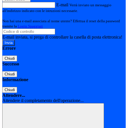
E-mail
Verrà inviato un messaggio
all'indirizzo indicato con le istruzioni necessarie.
Non hai una e-mail associata al nome utente? Effettua il reset della password
tramite la
Login Spaggiari
E-mail inviata, si prega di controllare la casella di posta elettronica!
Errore
Chiudi
Successo
Chiudi
Informazione
Chiudi
Attendere...
Attendere il completamento dell'operazione...