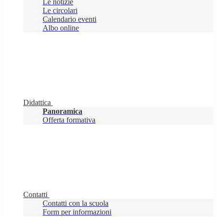
Le notizie
Le circolari
Calendario eventi
Albo online
Didattica
Panoramica
Offerta formativa
Contatti
Contatti con la scuola
Form per informazioni