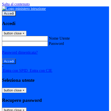
Salta al contenuto
Accedi
Accedi
button close
×
Nome Utente
Password
Password dimenticata?
-
Entra con SPID
Entra con CIE
Seleziona utente
button close
×
Recupero password
button close
×