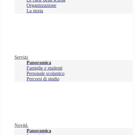
Organizzazione
La storia
Servizi
Panoramica
Famiglie e studenti
Personale scolastico
Percorsi di studio
Novità
Panoramica