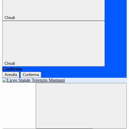
Chiudi
Chiudi
Conferma
Annulla
Conferma