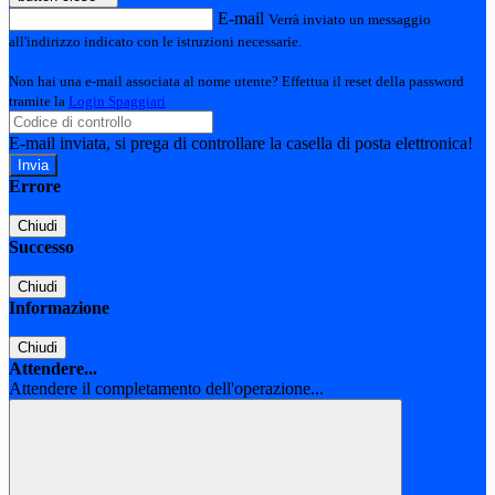
E-mail
Verrà inviato un messaggio
all'indirizzo indicato con le istruzioni necessarie.
Non hai una e-mail associata al nome utente? Effettua il reset della password
tramite la
Login Spaggiari
E-mail inviata, si prega di controllare la casella di posta elettronica!
Errore
Chiudi
Successo
Chiudi
Informazione
Chiudi
Attendere...
Attendere il completamento dell'operazione...