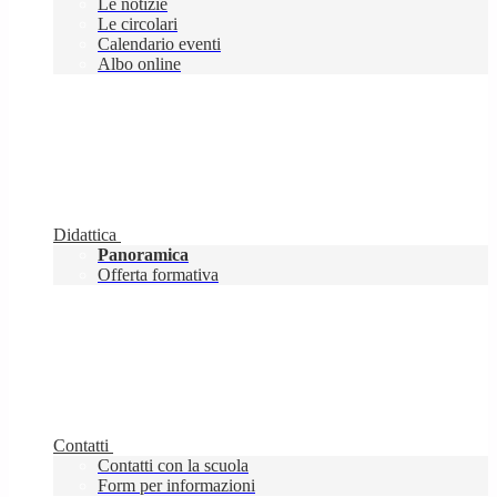
Le notizie
Le circolari
Calendario eventi
Albo online
Didattica
Panoramica
Offerta formativa
Contatti
Contatti con la scuola
Form per informazioni