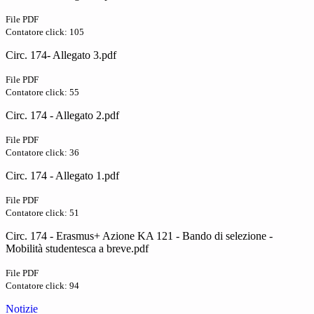
File PDF
Contatore click: 105
Circ. 174- Allegato 3.pdf
File PDF
Contatore click: 55
Circ. 174 - Allegato 2.pdf
File PDF
Contatore click: 36
Circ. 174 - Allegato 1.pdf
File PDF
Contatore click: 51
Circ. 174 - Erasmus+ Azione KA 121 - Bando di selezione -
Mobilità studentesca a breve.pdf
File PDF
Contatore click: 94
Notizie