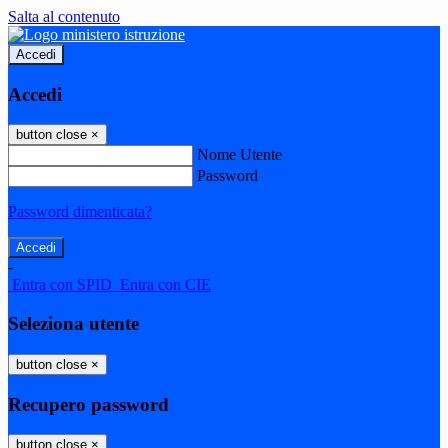
Salta al contenuto
Accedi
Accedi
button close
×
Nome Utente
Password
Password dimenticata?
-
Entra con SPID
Entra con CIE
Seleziona utente
button close
×
Recupero password
button close
×