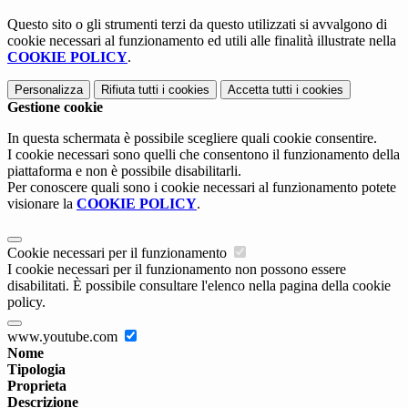
Questo sito o gli strumenti terzi da questo utilizzati si avvalgono di
cookie necessari al funzionamento ed utili alle finalità illustrate nella
COOKIE POLICY
.
Personalizza
Rifiuta tutti
i cookies
Accetta tutti
i cookies
Gestione cookie
In questa schermata è possibile scegliere quali cookie consentire.
I cookie necessari sono quelli che consentono il funzionamento della
piattaforma e non è possibile disabilitarli.
Per conoscere quali sono i cookie necessari al funzionamento potete
visionare la
COOKIE POLICY
.
Cookie necessari per il funzionamento
I cookie necessari per il funzionamento non possono essere
disabilitati. È possibile consultare l'elenco nella pagina della cookie
policy.
www.youtube.com
Nome
Tipologia
Proprieta
Descrizione