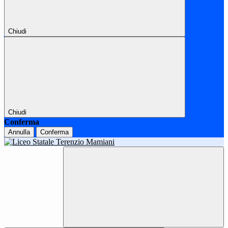
Chiudi
Chiudi
Conferma
Annulla
Conferma