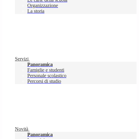
Organizzazione
La storia
Servizi
Panoramica
Famiglie e studenti
Personale scolastico
Percorsi di studio
Novità
Panoramica