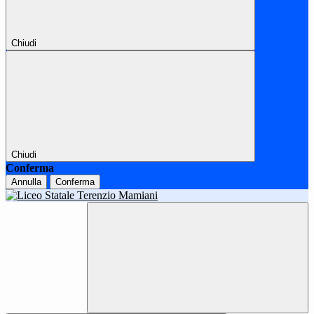
Chiudi
Chiudi
Conferma
Annulla
Conferma