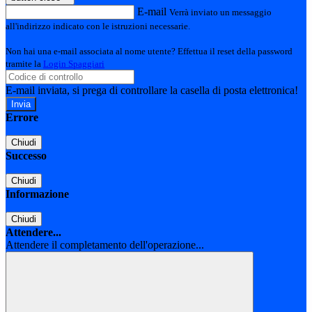
E-mail
Verrà inviato un messaggio
all'indirizzo indicato con le istruzioni necessarie.
Non hai una e-mail associata al nome utente? Effettua il reset della password
tramite la
Login Spaggiari
E-mail inviata, si prega di controllare la casella di posta elettronica!
Errore
Chiudi
Successo
Chiudi
Informazione
Chiudi
Attendere...
Attendere il completamento dell'operazione...