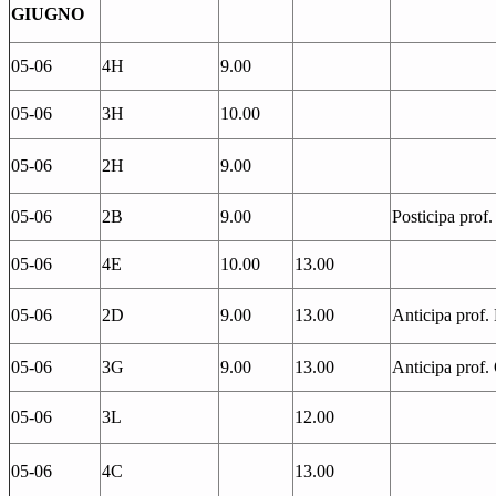
GIUGNO
05-06
4H
9.00
05-06
3H
10.00
05-06
2H
9.00
05-06
2B
9.00
Posticipa prof.
05-06
4E
10.00
13.00
05-06
2D
9.00
13.00
Anticipa prof. 
05-06
3G
9.00
13.00
Anticipa prof.
05-06
3L
12.00
05-06
4C
13.00