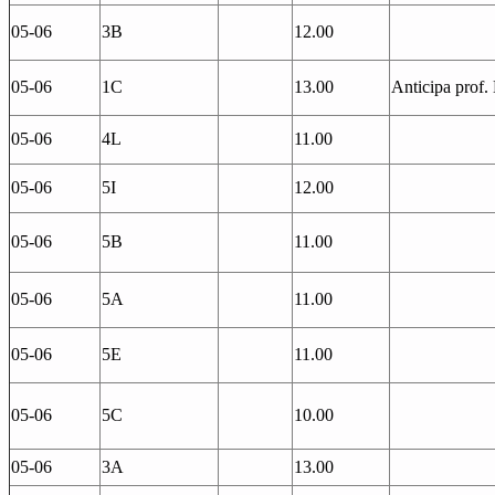
05-06
3B
12.00
05-06
1C
13.00
Anticipa prof.
05-06
4L
11.00
05-06
5I
12.00
05-06
5B
11.00
05-06
5A
11.00
05-06
5E
11.00
05-06
5C
10.00
05-06
3A
13.00