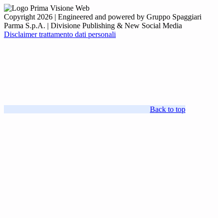
Copyright 2026 | Engineered and powered by Gruppo Spaggiari
Parma S.p.A. | Divisione Publishing & New Social Media
Disclaimer trattamento dati personali
Back to top