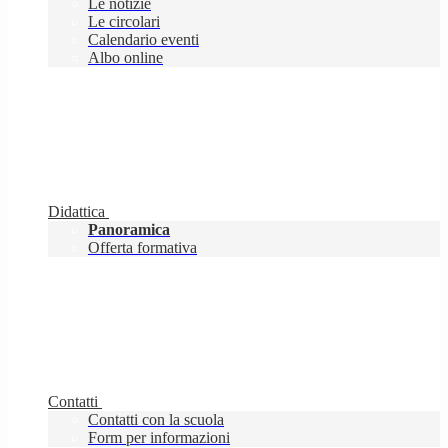
Le notizie
Le circolari
Calendario eventi
Albo online
Didattica
Panoramica
Offerta formativa
Contatti
Contatti con la scuola
Form per informazioni