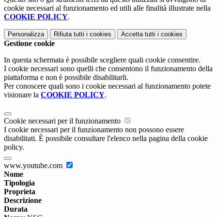
cookie necessari al funzionamento ed utili alle finalità illustrate nella
COOKIE POLICY
.
Personalizza
Rifiuta tutti
i cookies
Accetta tutti
i cookies
Gestione cookie
In questa schermata è possibile scegliere quali cookie consentire.
I cookie necessari sono quelli che consentono il funzionamento della
piattaforma e non è possibile disabilitarli.
Per conoscere quali sono i cookie necessari al funzionamento potete
visionare la
COOKIE POLICY
.
Cookie necessari per il funzionamento
I cookie necessari per il funzionamento non possono essere
disabilitati. È possibile consultare l'elenco nella pagina della cookie
policy.
www.youtube.com
Nome
Tipologia
Proprieta
Descrizione
Durata