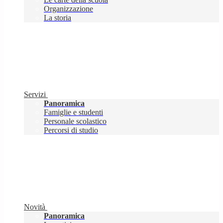
Organizzazione
La storia
Servizi
Panoramica
Famiglie e studenti
Personale scolastico
Percorsi di studio
Novità
Panoramica