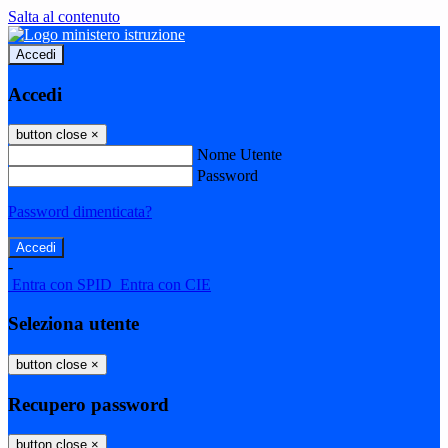
Salta al contenuto
Accedi
Accedi
button close
×
Nome Utente
Password
Password dimenticata?
-
Entra con SPID
Entra con CIE
Seleziona utente
button close
×
Recupero password
button close
×