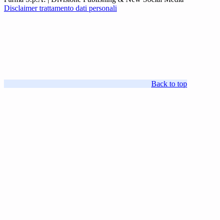
Disclaimer trattamento dati personali
Back to top