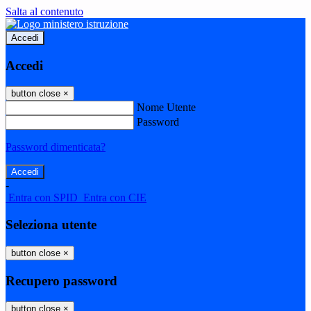
Salta al contenuto
Accedi
Accedi
button close
×
Nome Utente
Password
Password dimenticata?
-
Entra con SPID
Entra con CIE
Seleziona utente
button close
×
Recupero password
button close
×