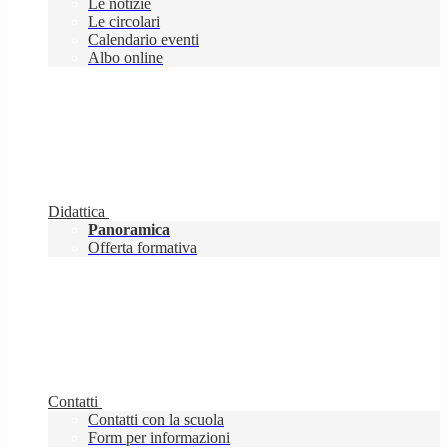
Le notizie
Le circolari
Calendario eventi
Albo online
Didattica
Panoramica
Offerta formativa
Contatti
Contatti con la scuola
Form per informazioni