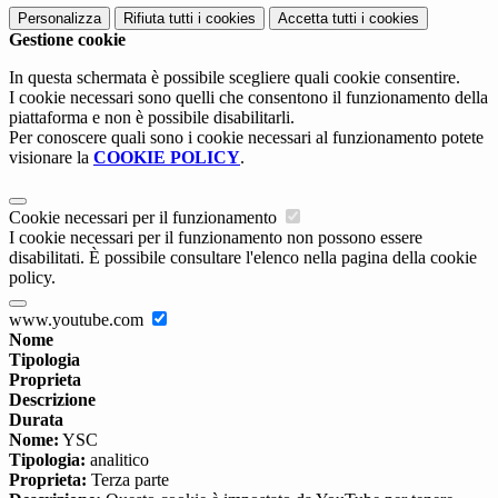
Personalizza
Rifiuta tutti
i cookies
Accetta tutti
i cookies
Gestione cookie
In questa schermata è possibile scegliere quali cookie consentire.
I cookie necessari sono quelli che consentono il funzionamento della
piattaforma e non è possibile disabilitarli.
Per conoscere quali sono i cookie necessari al funzionamento potete
visionare la
COOKIE POLICY
.
Cookie necessari per il funzionamento
I cookie necessari per il funzionamento non possono essere
disabilitati. È possibile consultare l'elenco nella pagina della cookie
policy.
www.youtube.com
Nome
Tipologia
Proprieta
Descrizione
Durata
Nome:
YSC
Tipologia:
analitico
Proprieta:
Terza parte