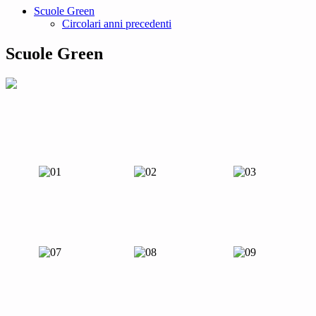
Scuole Green
Circolari anni precedenti
Scuole Green