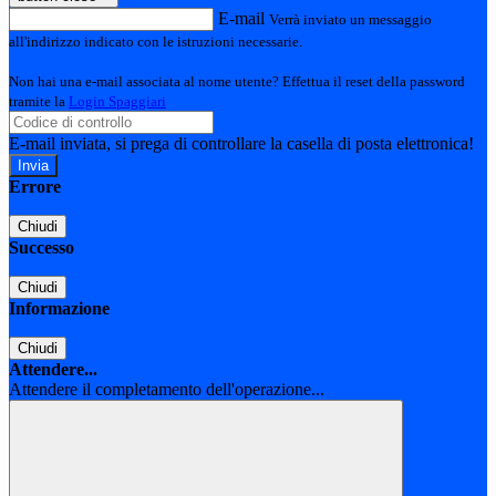
E-mail
Verrà inviato un messaggio
all'indirizzo indicato con le istruzioni necessarie.
Non hai una e-mail associata al nome utente? Effettua il reset della password
tramite la
Login Spaggiari
E-mail inviata, si prega di controllare la casella di posta elettronica!
Errore
Chiudi
Successo
Chiudi
Informazione
Chiudi
Attendere...
Attendere il completamento dell'operazione...