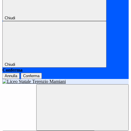
Chiudi
Chiudi
Conferma
Annulla
Conferma