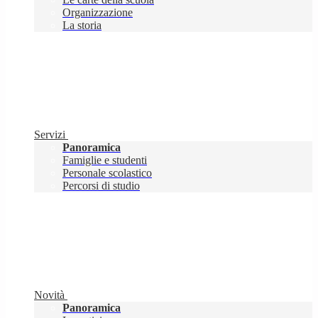
Organizzazione
La storia
Servizi
Panoramica
Famiglie e studenti
Personale scolastico
Percorsi di studio
Novità
Panoramica