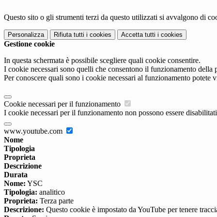
Questo sito o gli strumenti terzi da questo utilizzati si avvalgono di coo
Personalizza
Rifiuta tutti
i cookies
Accetta tutti
i cookies
Gestione cookie
In questa schermata è possibile scegliere quali cookie consentire.
I cookie necessari sono quelli che consentono il funzionamento della pi
Per conoscere quali sono i cookie necessari al funzionamento potete v
Cookie necessari per il funzionamento
I cookie necessari per il funzionamento non possono essere disabilitati.
www.youtube.com
Nome
Tipologia
Proprieta
Descrizione
Durata
Nome:
YSC
Tipologia:
analitico
Proprieta:
Terza parte
Descrizione:
Questo cookie è impostato da YouTube per tenere traccia 