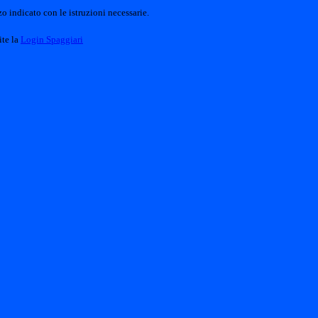
o indicato con le istruzioni necessarie.
ite la
Login Spaggiari