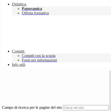
Didattica
Panoramica
Offerta formativa
Contatti
Contatti con la scuola
Form per informazioni
Info utili
Campo di ricerca per le pagine del sito