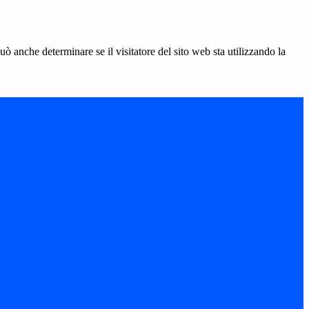
ò anche determinare se il visitatore del sito web sta utilizzando la