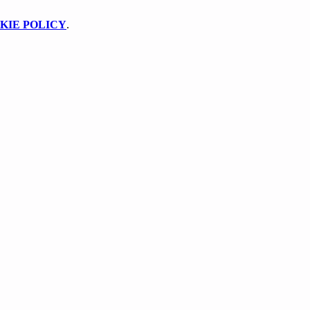
KIE POLICY
.