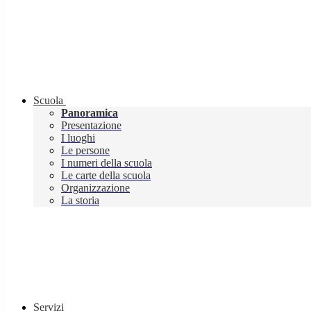
Scuola
Panoramica
Presentazione
I luoghi
Le persone
I numeri della scuola
Le carte della scuola
Organizzazione
La storia
Servizi