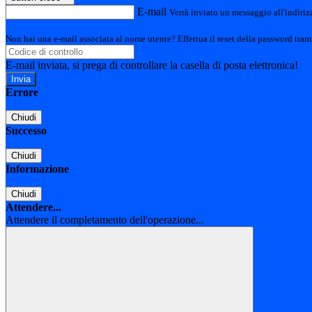
E-mail
Verrà inviato un messaggio all'indirizz
Non hai una e-mail associata al nome utente? Effettua il reset della password tram
E-mail inviata, si prega di controllare la casella di posta elettronica!
Errore
Chiudi
Successo
Chiudi
Informazione
Chiudi
Attendere...
Attendere il completamento dell'operazione...