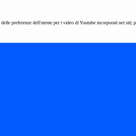
lle preferenze dell'utente per i video di Youtube incorporati nei siti; pu