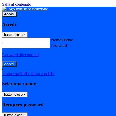
Salta al contenuto
Accedi
Accedi
button close
×
Nome Utente
Password
Password dimenticata?
-
Entra con SPID
Entra con CIE
Seleziona utente
button close
×
Recupero password
button close
×