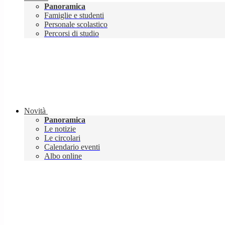
Panoramica
Famiglie e studenti
Personale scolastico
Percorsi di studio
Novità
Panoramica
Le notizie
Le circolari
Calendario eventi
Albo online