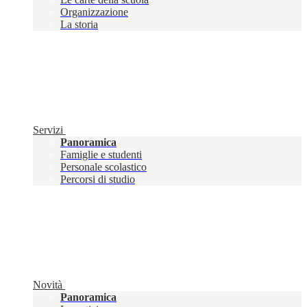
Organizzazione
La storia
Servizi
Panoramica
Famiglie e studenti
Personale scolastico
Percorsi di studio
Novità
Panoramica