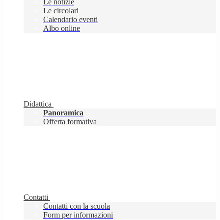
Le notizie
Le circolari
Calendario eventi
Albo online
Didattica
Panoramica
Offerta formativa
Contatti
Contatti con la scuola
Form per informazioni