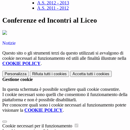
A.S. 2012 - 2013
A.S. 2011 - 2012
Conferenze ed Incontri al Liceo
Notizie
Questo sito o gli strumenti terzi da questo utilizzati si avvalgono di
cookie necessari al funzionamento ed utili alle finalità illustrate nella
COOKIE POLICY
.
Personalizza
Rifiuta tutti
i cookies
Accetta tutti
i cookies
Gestione cookie
In questa schermata è possibile scegliere quali cookie consentire.
I cookie necessari sono quelli che consentono il funzionamento della
piattaforma e non è possibile disabilitarli.
Per conoscere quali sono i cookie necessari al funzionamento potete
visionare la
COOKIE POLICY
.
Cookie necessari per il funzionamento