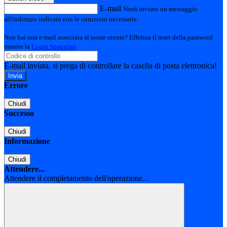
E-mail
Verrà inviato un messaggio
all'indirizzo indicato con le istruzioni necessarie.
Non hai una e-mail associata al nome utente? Effettua il reset della password
tramite la
Login Spaggiari
E-mail inviata, si prega di controllare la casella di posta elettronica!
Errore
Chiudi
Successo
Chiudi
Informazione
Chiudi
Attendere...
Attendere il completamento dell'operazione...