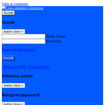
Salta al contenuto
Accedi
Accedi
button close
×
Nome Utente
Password
Password dimenticata?
-
Entra con SPID
Entra con CIE
Seleziona utente
button close
×
Recupero password
button close
×