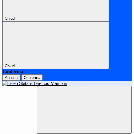
Chiudi
Chiudi
Conferma
Annulla
Conferma