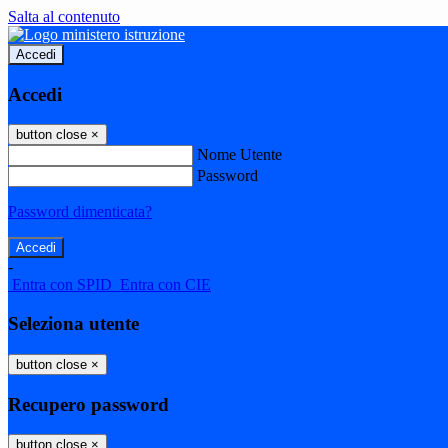
Salta al contenuto
Accedi
Accedi
button close
×
Nome Utente
Password
Password dimenticata?
-
Entra con SPID
Entra con CIE
Seleziona utente
button close
×
Recupero password
button close
×