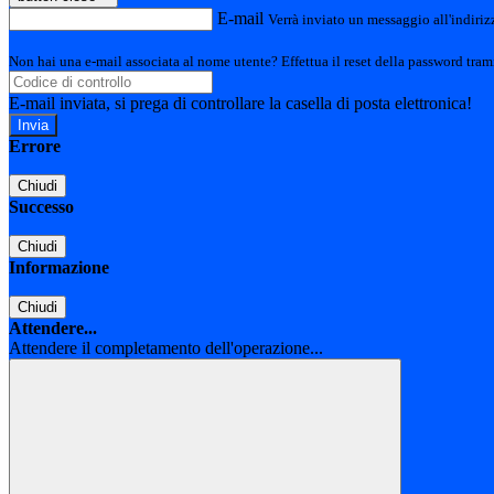
E-mail
Verrà inviato un messaggio all'indirizz
Non hai una e-mail associata al nome utente? Effettua il reset della password tram
E-mail inviata, si prega di controllare la casella di posta elettronica!
Errore
Chiudi
Successo
Chiudi
Informazione
Chiudi
Attendere...
Attendere il completamento dell'operazione...