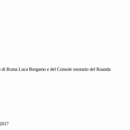
daco di Roma Luca Bergamo e del Console onorario del Ruanda
 2017