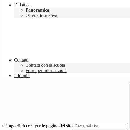
Didattica
Panoramica
Offerta formativa
Contatti
Contatti con la scuola
Form per informazioni
Info utili
Campo di ricerca per le pagine del sito