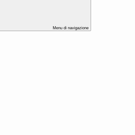
Menu di navigazione