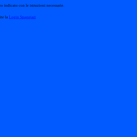
o indicato con le istruzioni necessarie.
ite la
Login Spaggiari