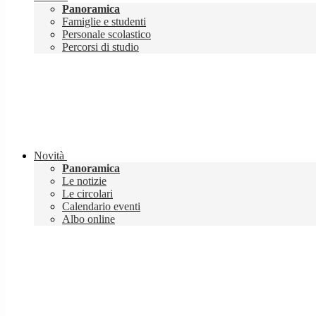
Panoramica
Famiglie e studenti
Personale scolastico
Percorsi di studio
Novità
Panoramica
Le notizie
Le circolari
Calendario eventi
Albo online