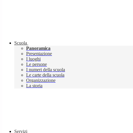
Scuola
Panoramica
Presentazione
I luoghi
Le persone
I numeri della scuola
Le carte della scuola
Organizzazione
La storia
Servizi