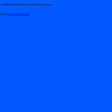
o indicato con le istruzioni necessarie.
ite la
Login Spaggiari