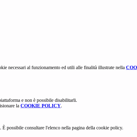
kie necessari al funzionamento ed utili alle finalità illustrate nella
COO
attaforma e non è possibile disabilitarli.
isionare la
COOKIE POLICY
.
 È possibile consultare l'elenco nella pagina della cookie policy.