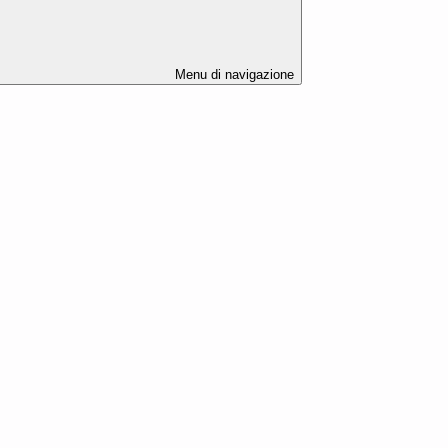
Menu di navigazione