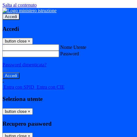
Salta al contenuto
Accedi
Accedi
button close
×
Nome Utente
Password
Password dimenticata?
-
Entra con SPID
Entra con CIE
Seleziona utente
button close
×
Recupero password
button close
×