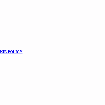
KIE POLICY
.