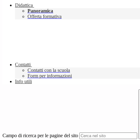
Didattica
Panoramica
Offerta formativa
Contatti
Contatti con la scuola
Form per informazioni
Info utili
Campo di ricerca per le pagine del sito