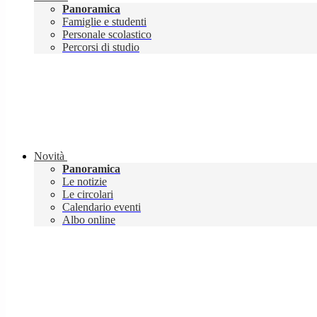
Panoramica
Famiglie e studenti
Personale scolastico
Percorsi di studio
Novità
Panoramica
Le notizie
Le circolari
Calendario eventi
Albo online