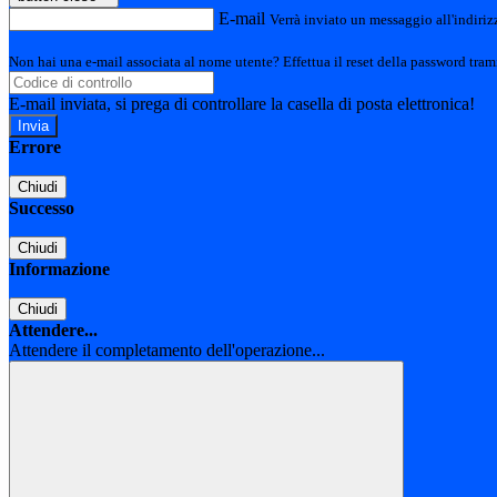
E-mail
Verrà inviato un messaggio all'indirizz
Non hai una e-mail associata al nome utente? Effettua il reset della password tram
E-mail inviata, si prega di controllare la casella di posta elettronica!
Errore
Chiudi
Successo
Chiudi
Informazione
Chiudi
Attendere...
Attendere il completamento dell'operazione...