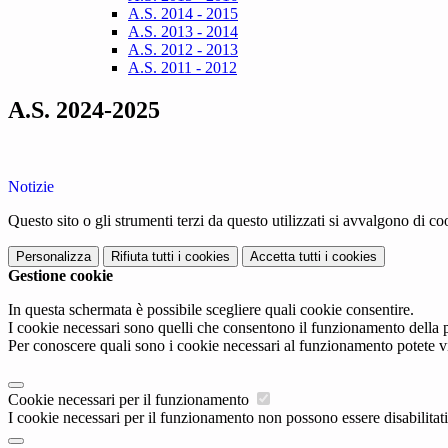
A.S. 2014 - 2015
A.S. 2013 - 2014
A.S. 2012 - 2013
A.S. 2011 - 2012
A.S. 2024-2025
Notizie
Questo sito o gli strumenti terzi da questo utilizzati si avvalgono di coo
Personalizza
Rifiuta tutti
i cookies
Accetta tutti
i cookies
Gestione cookie
In questa schermata è possibile scegliere quali cookie consentire.
I cookie necessari sono quelli che consentono il funzionamento della pi
Per conoscere quali sono i cookie necessari al funzionamento potete v
Cookie necessari per il funzionamento
I cookie necessari per il funzionamento non possono essere disabilitati.