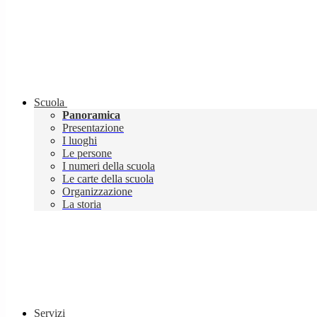
Scuola
Panoramica
Presentazione
I luoghi
Le persone
I numeri della scuola
Le carte della scuola
Organizzazione
La storia
Servizi