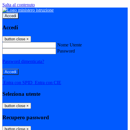
Salta al contenuto
Accedi
Accedi
button close
×
Nome Utente
Password
Password dimenticata?
-
Entra con SPID
Entra con CIE
Seleziona utente
button close
×
Recupero password
button close
×