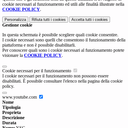
cookie necessari al funzionamento ed utili alle finalità illustrate nella
COOKIE POLICY
.
Personalizza
Rifiuta tutti
i cookies
Accetta tutti
i cookies
Gestione cookie
In questa schermata è possibile scegliere quali cookie consentire.
I cookie necessari sono quelli che consentono il funzionamento della
piattaforma e non è possibile disabilitarli.
Per conoscere quali sono i cookie necessari al funzionamento potete
visionare la
COOKIE POLICY
.
Cookie necessari per il funzionamento
I cookie necessari per il funzionamento non possono essere
disabilitati. È possibile consultare l'elenco nella pagina della cookie
policy.
www.youtube.com
Nome
Tipologia
Proprieta
Descrizione
Durata
Nome:
YSC