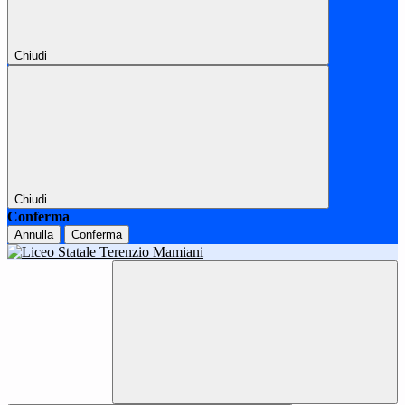
Chiudi
Chiudi
Conferma
Annulla
Conferma