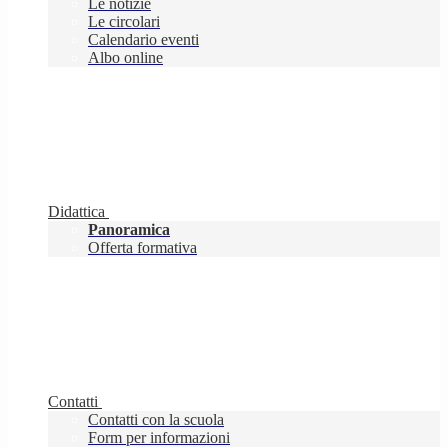
Le notizie
Le circolari
Calendario eventi
Albo online
Didattica
Panoramica
Offerta formativa
Contatti
Contatti con la scuola
Form per informazioni