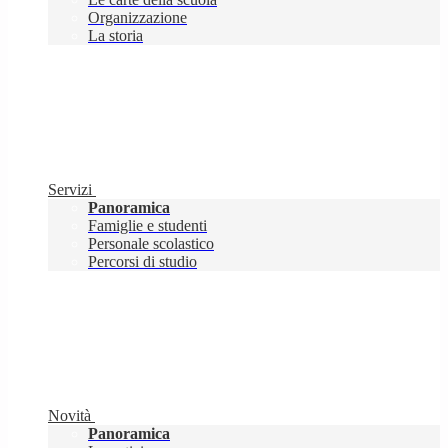
Organizzazione
La storia
Servizi
Panoramica
Famiglie e studenti
Personale scolastico
Percorsi di studio
Novità
Panoramica