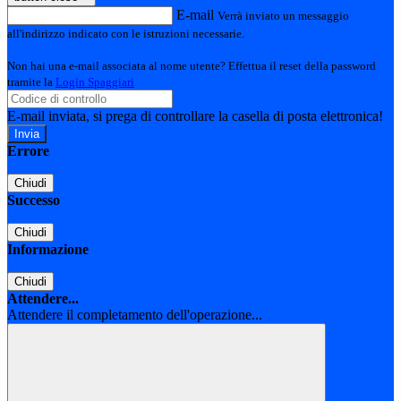
E-mail
Verrà inviato un messaggio
all'indirizzo indicato con le istruzioni necessarie.
Non hai una e-mail associata al nome utente? Effettua il reset della password
tramite la
Login Spaggiari
E-mail inviata, si prega di controllare la casella di posta elettronica!
Errore
Chiudi
Successo
Chiudi
Informazione
Chiudi
Attendere...
Attendere il completamento dell'operazione...