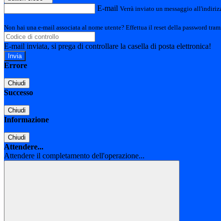
E-mail
Verrà inviato un messaggio all'indirizz
Non hai una e-mail associata al nome utente? Effettua il reset della password tram
E-mail inviata, si prega di controllare la casella di posta elettronica!
Errore
Chiudi
Successo
Chiudi
Informazione
Chiudi
Attendere...
Attendere il completamento dell'operazione...