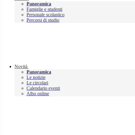
Panoramica
Famiglie e studenti
Personale scolastico
Percorsi di studio
Novità
Panoramica
Le notizie
Le circolari
Calendario eventi
Albo online