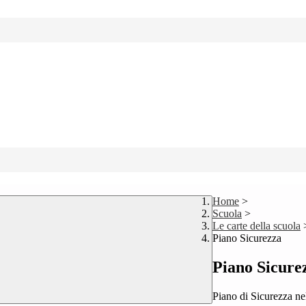
Home
>
Scuola
>
Le carte della scuola
Piano Sicurezza
Piano Sicure
Piano di Sicurezza n