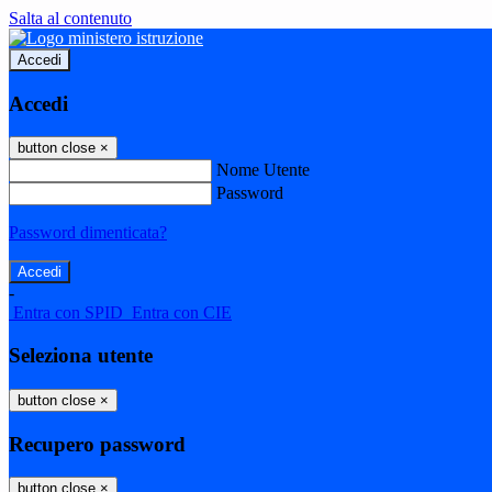
Salta al contenuto
Accedi
Accedi
button close
×
Nome Utente
Password
Password dimenticata?
-
Entra con SPID
Entra con CIE
Seleziona utente
button close
×
Recupero password
button close
×