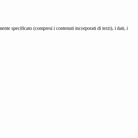
te specificato (compresi i contenuti incorporati di terzi), i dati, i