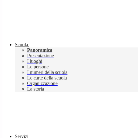
Scuola
Panoramica
Presentazione
I luoghi
Le persone
I numeri della scuola
Le carte della scuola
Organizzazione
La storia
Servizi