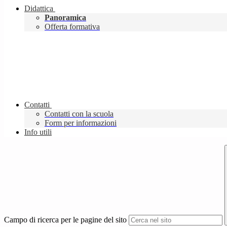
Didattica
Panoramica
Offerta formativa
Contatti
Contatti con la scuola
Form per informazioni
Info utili
Campo di ricerca per le pagine del sito