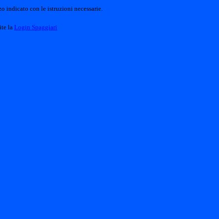
o indicato con le istruzioni necessarie.
ite la
Login Spaggiari