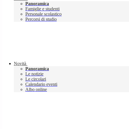
Panoramica
Famiglie e studenti
Personale scolastico
Percorsi di studio
Novità
Panoramica
Le notizie
Le circolari
Calendario eventi
Albo online