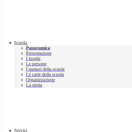
Scuola
Panoramica
Presentazione
I luoghi
Le persone
I numeri della scuola
Le carte della scuola
Organizzazione
La storia
Servizi