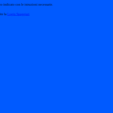
o indicato con le istruzioni necessarie.
ite la
Login Spaggiari