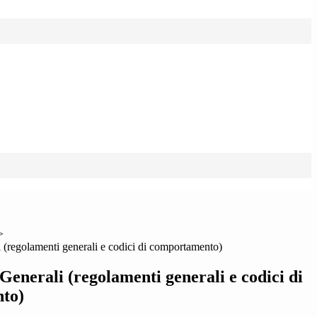
>
 (regolamenti generali e codici di comportamento)
enerali (regolamenti generali e codici di
to)