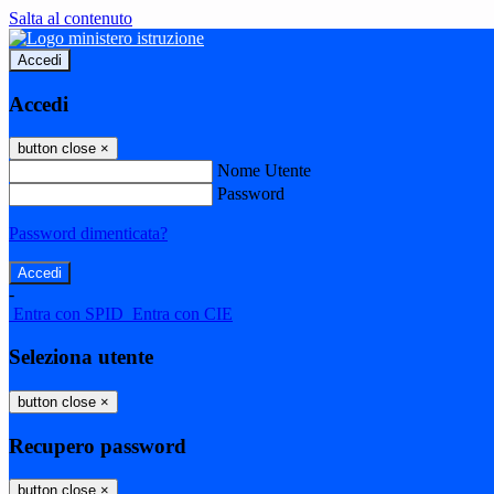
Salta al contenuto
Accedi
Accedi
button close
×
Nome Utente
Password
Password dimenticata?
-
Entra con SPID
Entra con CIE
Seleziona utente
button close
×
Recupero password
button close
×