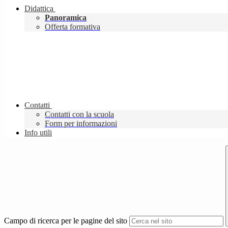
Didattica
Panoramica
Offerta formativa
Contatti
Contatti con la scuola
Form per informazioni
Info utili
Campo di ricerca per le pagine del sito