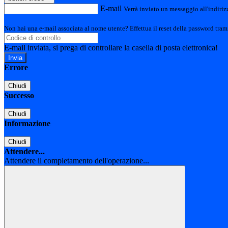
E-mail
Verrà inviato un messaggio all'indirizz
Non hai una e-mail associata al nome utente? Effettua il reset della password tram
E-mail inviata, si prega di controllare la casella di posta elettronica!
Errore
Chiudi
Successo
Chiudi
Informazione
Chiudi
Attendere...
Attendere il completamento dell'operazione...