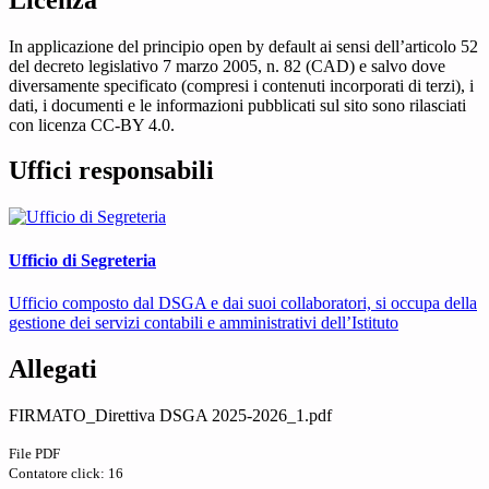
In applicazione del principio open by default ai sensi dell’articolo 52
del decreto legislativo 7 marzo 2005, n. 82 (CAD) e salvo dove
diversamente specificato (compresi i contenuti incorporati di terzi), i
dati, i documenti e le informazioni pubblicati sul sito sono rilasciati
con licenza CC-BY 4.0.
Uffici responsabili
Ufficio di Segreteria
Ufficio composto dal DSGA e dai suoi collaboratori, si occupa della
gestione dei servizi contabili e amministrativi dell’Istituto
Allegati
FIRMATO_Direttiva DSGA 2025-2026_1.pdf
File PDF
Contatore click: 16