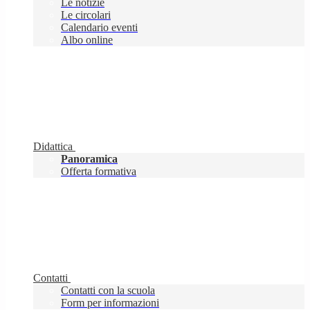
Le notizie
Le circolari
Calendario eventi
Albo online
Didattica
Panoramica
Offerta formativa
Contatti
Contatti con la scuola
Form per informazioni