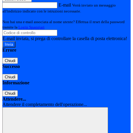
E-mail
Verrà inviato un messaggio
all'indirizzo indicato con le istruzioni necessarie.
Non hai una e-mail associata al nome utente? Effettua il reset della password
tramite la
Login Spaggiari
E-mail inviata, si prega di controllare la casella di posta elettronica!
Errore
Chiudi
Successo
Chiudi
Informazione
Chiudi
Attendere...
Attendere il completamento dell'operazione...