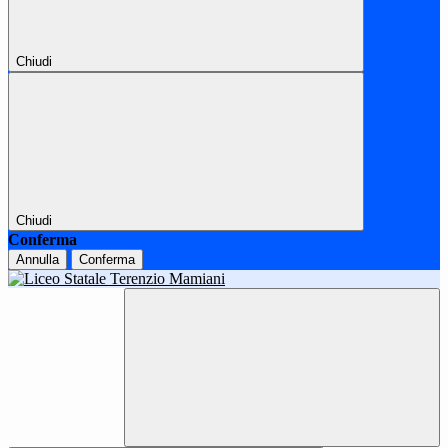
Chiudi
Chiudi
Conferma
Annulla
Conferma