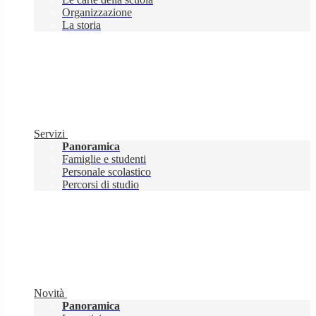
Organizzazione
La storia
Servizi
Panoramica
Famiglie e studenti
Personale scolastico
Percorsi di studio
Novità
Panoramica