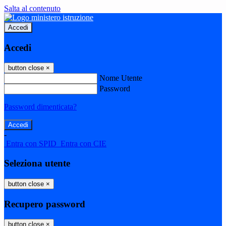
Salta al contenuto
Accedi
Accedi
button close
×
Nome Utente
Password
Password dimenticata?
-
Entra con SPID
Entra con CIE
Seleziona utente
button close
×
Recupero password
button close
×