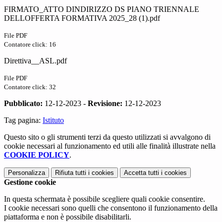
FIRMATO_ATTO DINDIRIZZO DS PIANO TRIENNALE
DELLOFFERTA FORMATIVA 2025_28 (1).pdf
File PDF
Contatore click: 16
Direttiva__ASL.pdf
File PDF
Contatore click: 32
Pubblicato:
12-12-2023 -
Revisione:
12-12-2023
Tag pagina:
Istituto
Questo sito o gli strumenti terzi da questo utilizzati si avvalgono di
cookie necessari al funzionamento ed utili alle finalità illustrate nella
COOKIE POLICY
.
Personalizza
Rifiuta tutti
i cookies
Accetta tutti
i cookies
Gestione cookie
In questa schermata è possibile scegliere quali cookie consentire.
I cookie necessari sono quelli che consentono il funzionamento della
piattaforma e non è possibile disabilitarli.