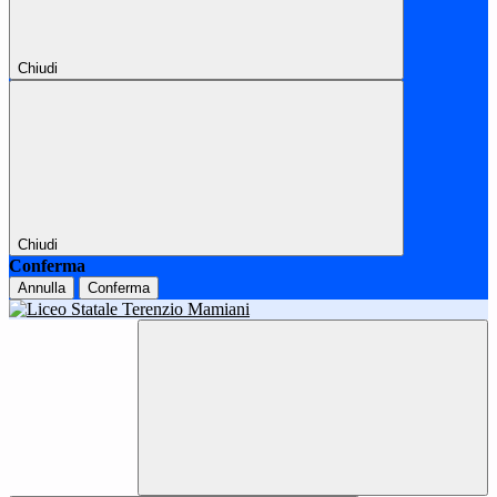
Chiudi
Chiudi
Conferma
Annulla
Conferma