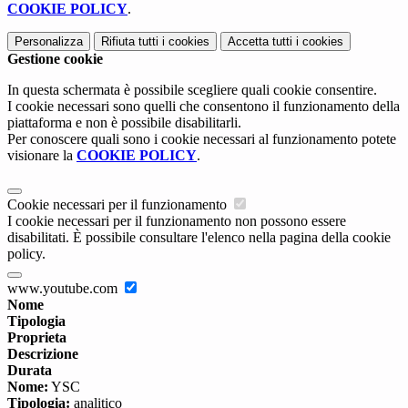
COOKIE POLICY
.
Personalizza
Rifiuta tutti
i cookies
Accetta tutti
i cookies
Gestione cookie
In questa schermata è possibile scegliere quali cookie consentire.
I cookie necessari sono quelli che consentono il funzionamento della
piattaforma e non è possibile disabilitarli.
Per conoscere quali sono i cookie necessari al funzionamento potete
visionare la
COOKIE POLICY
.
Cookie necessari per il funzionamento
I cookie necessari per il funzionamento non possono essere
disabilitati. È possibile consultare l'elenco nella pagina della cookie
policy.
www.youtube.com
Nome
Tipologia
Proprieta
Descrizione
Durata
Nome:
YSC
Tipologia:
analitico