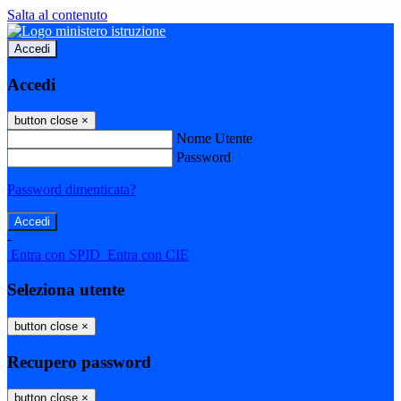
Salta al contenuto
Accedi
Accedi
button close
×
Nome Utente
Password
Password dimenticata?
-
Entra con SPID
Entra con CIE
Seleziona utente
button close
×
Recupero password
button close
×