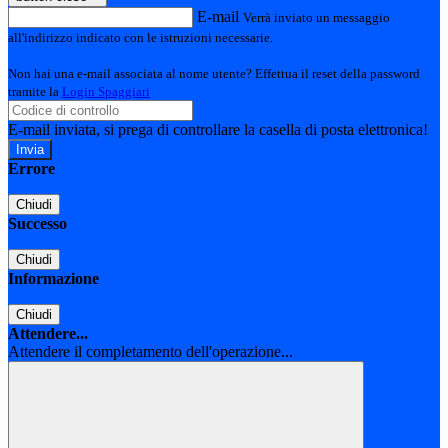
E-mail
Verrà inviato un messaggio
all'indirizzo indicato con le istruzioni necessarie.
Non hai una e-mail associata al nome utente? Effettua il reset della password
tramite la
Login Spaggiari
E-mail inviata, si prega di controllare la casella di posta elettronica!
Errore
Chiudi
Successo
Chiudi
Informazione
Chiudi
Attendere...
Attendere il completamento dell'operazione...