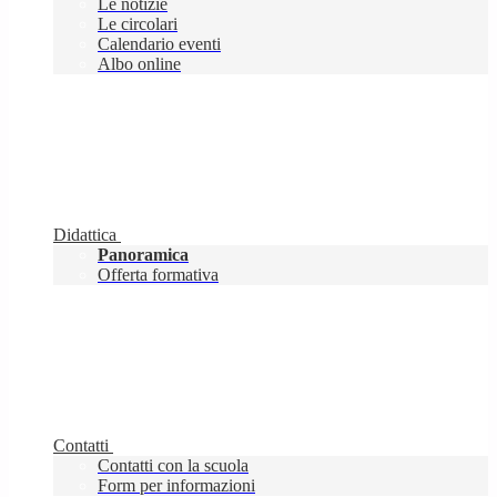
Le notizie
Le circolari
Calendario eventi
Albo online
Didattica
Panoramica
Offerta formativa
Contatti
Contatti con la scuola
Form per informazioni