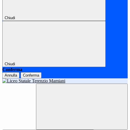
Chiudi
Chiudi
Conferma
Annulla
Conferma