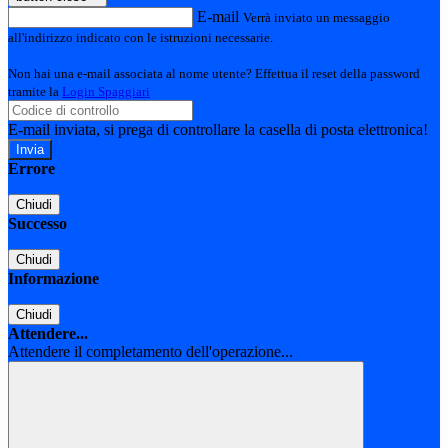
E-mail
Verrà inviato un messaggio
all'indirizzo indicato con le istruzioni necessarie.
Non hai una e-mail associata al nome utente? Effettua il reset della password
tramite la
Login Spaggiari
E-mail inviata, si prega di controllare la casella di posta elettronica!
Errore
Chiudi
Successo
Chiudi
Informazione
Chiudi
Attendere...
Attendere il completamento dell'operazione...