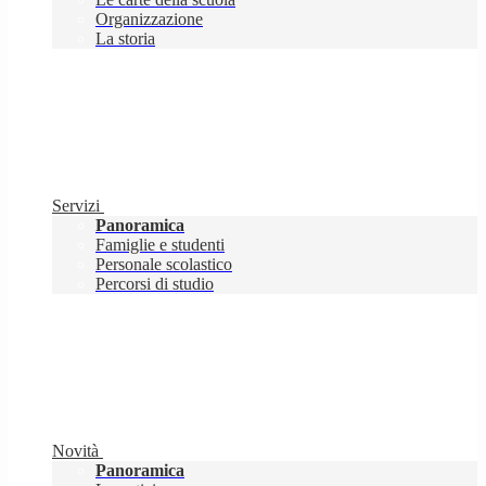
Organizzazione
La storia
Servizi
Panoramica
Famiglie e studenti
Personale scolastico
Percorsi di studio
Novità
Panoramica