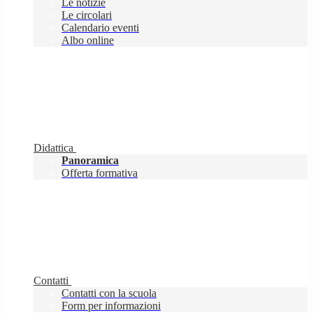
Le notizie
Le circolari
Calendario eventi
Albo online
Didattica
Panoramica
Offerta formativa
Contatti
Contatti con la scuola
Form per informazioni