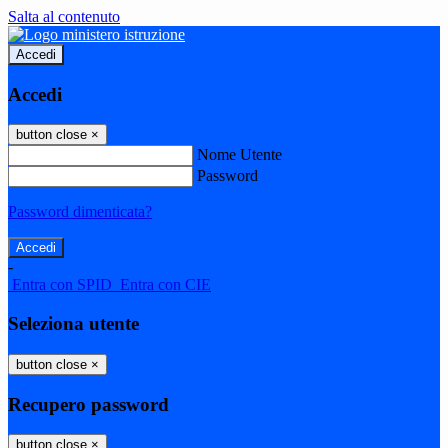
Salta al contenuto
Accedi
Accedi
button close
×
Nome Utente
Password
Password dimenticata?
-
Entra con SPID
Entra con CIE
Seleziona utente
button close
×
Recupero password
button close
×