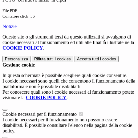
File PDF
Contatore click: 36
Notizie
Questo sito o gli strumenti terzi da questo utilizzati si avvalgono di
cookie necessari al funzionamento ed utili alle finalità illustrate nella
COOKIE POLICY
.
Personalizza
Rifiuta tutti
i cookies
Accetta tutti
i cookies
Gestione cookie
In questa schermata è possibile scegliere quali cookie consentire.
I cookie necessari sono quelli che consentono il funzionamento della
piattaforma e non è possibile disabilitarli.
Per conoscere quali sono i cookie necessari al funzionamento potete
visionare la
COOKIE POLICY
.
Cookie necessari per il funzionamento
I cookie necessari per il funzionamento non possono essere
disabilitati. È possibile consultare l'elenco nella pagina della cookie
policy.