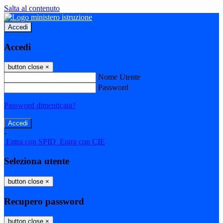
Salta al contenuto
Accedi
Accedi
button close
×
Nome Utente
Password
Password dimenticata?
-
Entra con SPID
Entra con CIE
Seleziona utente
button close
×
Recupero password
button close
×