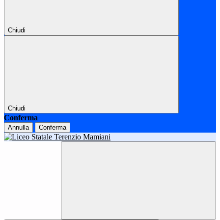
Chiudi
Chiudi
Conferma
Annulla
Conferma