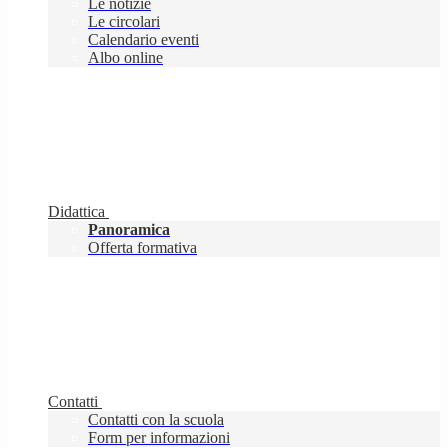
Le notizie
Le circolari
Calendario eventi
Albo online
Didattica
Panoramica
Offerta formativa
Contatti
Contatti con la scuola
Form per informazioni