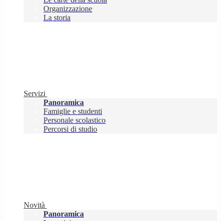
Organizzazione
La storia
Servizi
Panoramica
Famiglie e studenti
Personale scolastico
Percorsi di studio
Novità
Panoramica