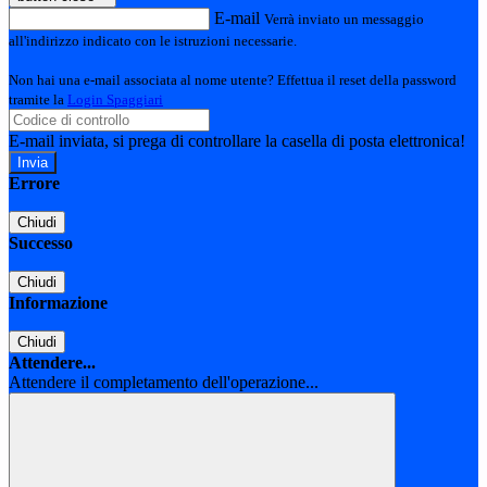
E-mail
Verrà inviato un messaggio
all'indirizzo indicato con le istruzioni necessarie.
Non hai una e-mail associata al nome utente? Effettua il reset della password
tramite la
Login Spaggiari
E-mail inviata, si prega di controllare la casella di posta elettronica!
Errore
Chiudi
Successo
Chiudi
Informazione
Chiudi
Attendere...
Attendere il completamento dell'operazione...