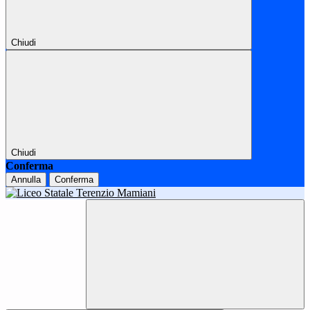
Chiudi
Chiudi
Conferma
Annulla
Conferma