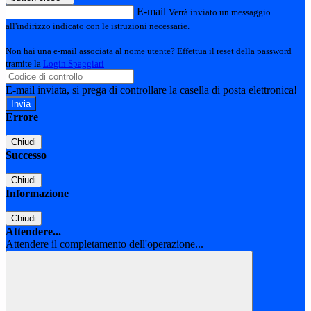
E-mail
Verrà inviato un messaggio
all'indirizzo indicato con le istruzioni necessarie.
Non hai una e-mail associata al nome utente? Effettua il reset della password
tramite la
Login Spaggiari
E-mail inviata, si prega di controllare la casella di posta elettronica!
Errore
Chiudi
Successo
Chiudi
Informazione
Chiudi
Attendere...
Attendere il completamento dell'operazione...