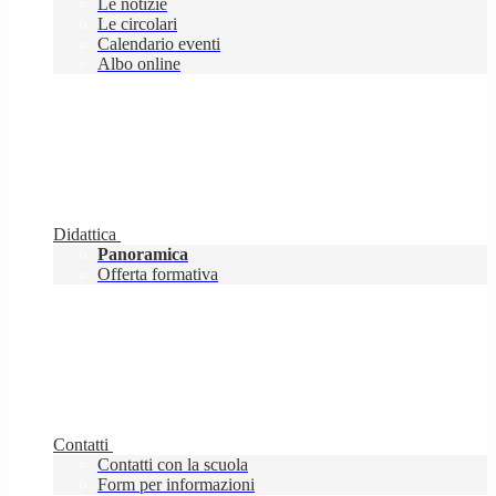
Le notizie
Le circolari
Calendario eventi
Albo online
Didattica
Panoramica
Offerta formativa
Contatti
Contatti con la scuola
Form per informazioni