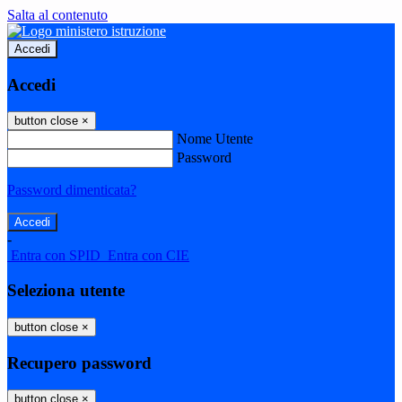
Salta al contenuto
Accedi
Accedi
button close
×
Nome Utente
Password
Password dimenticata?
-
Entra con SPID
Entra con CIE
Seleziona utente
button close
×
Recupero password
button close
×