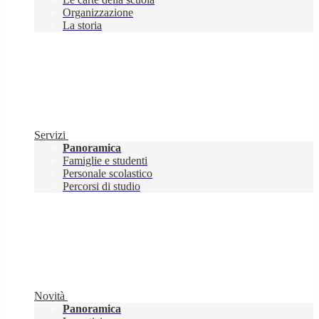
Organizzazione
La storia
Servizi
Panoramica
Famiglie e studenti
Personale scolastico
Percorsi di studio
Novità
Panoramica