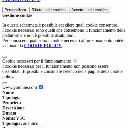
Personalizza
Rifiuta tutti
i cookies
Accetta tutti
i cookies
Gestione cookie
In questa schermata è possibile scegliere quali cookie consentire.
I cookie necessari sono quelli che consentono il funzionamento della
piattaforma e non è possibile disabilitarli.
Per conoscere quali sono i cookie necessari al funzionamento potete
visionare la
COOKIE POLICY
.
Cookie necessari per il funzionamento
I cookie necessari per il funzionamento non possono essere
disabilitati. È possibile consultare l'elenco nella pagina della cookie
policy.
www.youtube.com
Nome
Tipologia
Proprieta
Descrizione
Durata
Nome:
YSC
Tipologia:
analitico