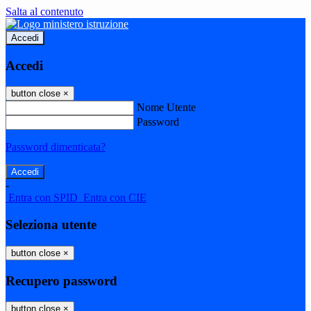
Salta al contenuto
Accedi
Accedi
button close
×
Nome Utente
Password
Password dimenticata?
-
Entra con SPID
Entra con CIE
Seleziona utente
button close
×
Recupero password
button close
×