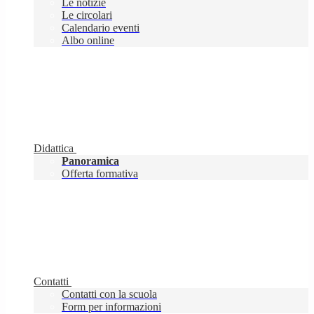
Le notizie
Le circolari
Calendario eventi
Albo online
Didattica
Panoramica
Offerta formativa
Contatti
Contatti con la scuola
Form per informazioni