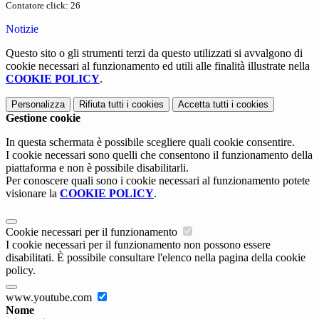
Contatore click: 26
Notizie
Questo sito o gli strumenti terzi da questo utilizzati si avvalgono di
cookie necessari al funzionamento ed utili alle finalità illustrate nella
COOKIE POLICY
.
Personalizza
Rifiuta tutti
i cookies
Accetta tutti
i cookies
Gestione cookie
In questa schermata è possibile scegliere quali cookie consentire.
I cookie necessari sono quelli che consentono il funzionamento della
piattaforma e non è possibile disabilitarli.
Per conoscere quali sono i cookie necessari al funzionamento potete
visionare la
COOKIE POLICY
.
Cookie necessari per il funzionamento
I cookie necessari per il funzionamento non possono essere
disabilitati. È possibile consultare l'elenco nella pagina della cookie
policy.
www.youtube.com
Nome