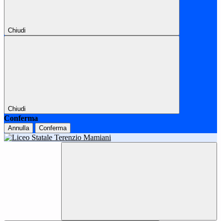
Chiudi
Chiudi
Conferma
Annulla
Conferma