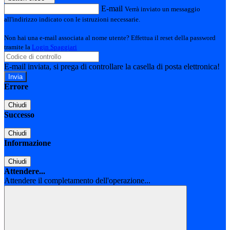
E-mail
Verrà inviato un messaggio
all'indirizzo indicato con le istruzioni necessarie.
Non hai una e-mail associata al nome utente? Effettua il reset della password
tramite la
Login Spaggiari
E-mail inviata, si prega di controllare la casella di posta elettronica!
Errore
Chiudi
Successo
Chiudi
Informazione
Chiudi
Attendere...
Attendere il completamento dell'operazione...