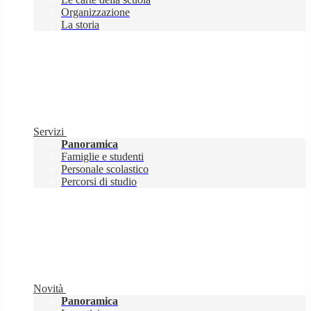
Organizzazione
La storia
Servizi
Panoramica
Famiglie e studenti
Personale scolastico
Percorsi di studio
Novità
Panoramica