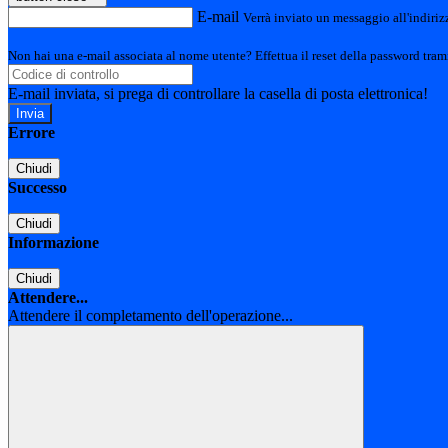
E-mail
Verrà inviato un messaggio all'indirizz
Non hai una e-mail associata al nome utente? Effettua il reset della password tram
E-mail inviata, si prega di controllare la casella di posta elettronica!
Errore
Chiudi
Successo
Chiudi
Informazione
Chiudi
Attendere...
Attendere il completamento dell'operazione...