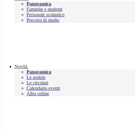
Panoramica
Famiglie e studenti
Personale scolastico
Percorsi di studio
Novità
Panoramica
Le notizie
Le circolari
Calendario eventi
Albo online