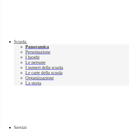
Scuola
Panoramica
Presentazione
I luoghi
Le persone
I numeri della scuola
Le carte della scuola
Organizzazione
La storia
Servizi