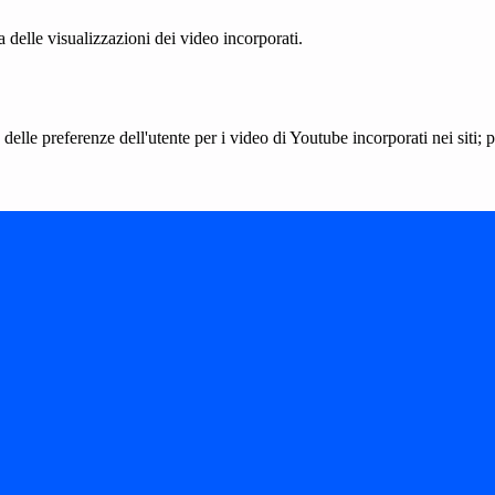
delle visualizzazioni dei video incorporati.
lle preferenze dell'utente per i video di Youtube incorporati nei siti; pu