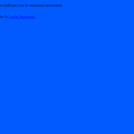
o indicato con le istruzioni necessarie.
ite la
Login Spaggiari