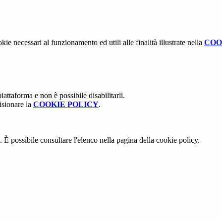
kie necessari al funzionamento ed utili alle finalità illustrate nella
COO
attaforma e non è possibile disabilitarli.
isionare la
COOKIE POLICY
.
 È possibile consultare l'elenco nella pagina della cookie policy.