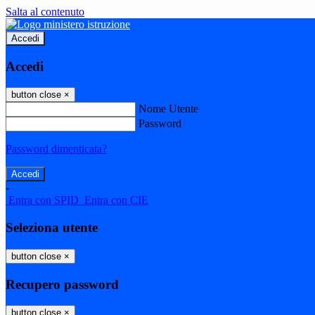
Salta al contenuto
Accedi
Accedi
button close
×
Nome Utente
Password
Password dimenticata?
-
Entra con SPID
Entra con CIE
Seleziona utente
button close
×
Recupero password
button close
×