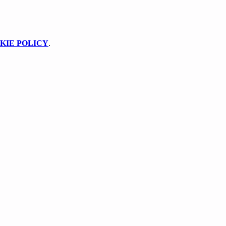
KIE POLICY
.