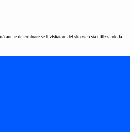
ò anche determinare se il visitatore del sito web sta utilizzando la