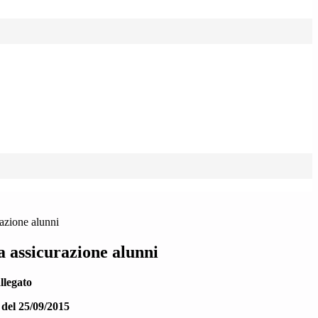
azione alunni
a assicurazione alunni
llegato
 del 25/09/2015