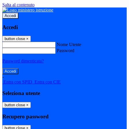
Salta al contenuto
Accedi
Accedi
button close
×
Nome Utente
Password
Password dimenticata?
-
Entra con SPID
Entra con CIE
Seleziona utente
button close
×
Recupero password
button close
×