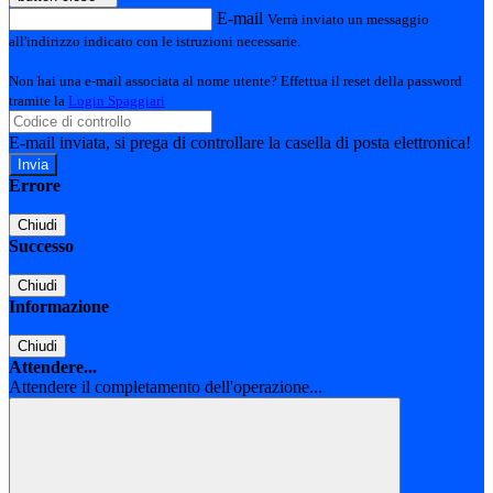
E-mail
Verrà inviato un messaggio
all'indirizzo indicato con le istruzioni necessarie.
Non hai una e-mail associata al nome utente? Effettua il reset della password
tramite la
Login Spaggiari
E-mail inviata, si prega di controllare la casella di posta elettronica!
Errore
Chiudi
Successo
Chiudi
Informazione
Chiudi
Attendere...
Attendere il completamento dell'operazione...