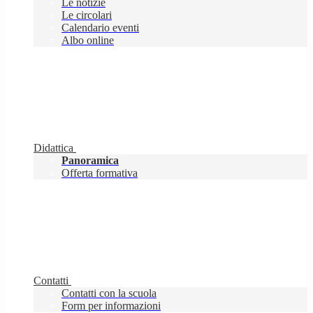
Le notizie
Le circolari
Calendario eventi
Albo online
Didattica
Panoramica
Offerta formativa
Contatti
Contatti con la scuola
Form per informazioni