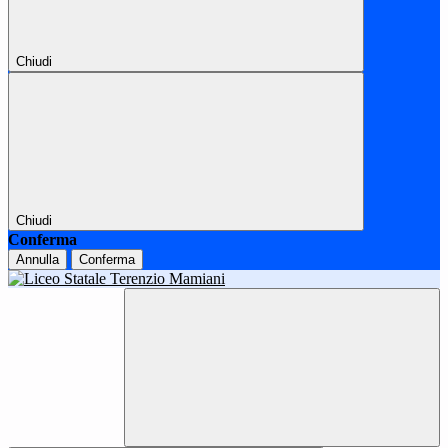
Chiudi
Chiudi
Conferma
Annulla
Conferma