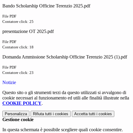
Bando Scholarship Officine Terenzio 2025.pdf
File PDF
Contatore click: 25
presentazione OT 2025.pdf
File PDF
Contatore click: 18
Domanda Ammissione Scholarship Officine Terenzio 2025 (1).pdf
File PDF
Contatore click: 23
Notizie
Questo sito o gli strumenti terzi da questo utilizzati si avvalgono di
cookie necessari al funzionamento ed utili alle finalità illustrate nella
COOKIE POLICY
.
Personalizza
Rifiuta tutti
i cookies
Accetta tutti
i cookies
Gestione cookie
In questa schermata è possibile scegliere quali cookie consentire.