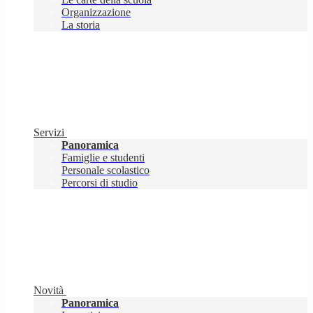
Organizzazione
La storia
Servizi
Panoramica
Famiglie e studenti
Personale scolastico
Percorsi di studio
Novità
Panoramica