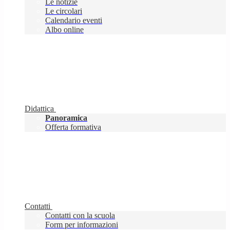
Le notizie
Le circolari
Calendario eventi
Albo online
Didattica
Panoramica
Offerta formativa
Contatti
Contatti con la scuola
Form per informazioni