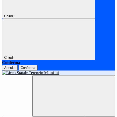
Chiudi
Chiudi
Conferma
Annulla
Conferma