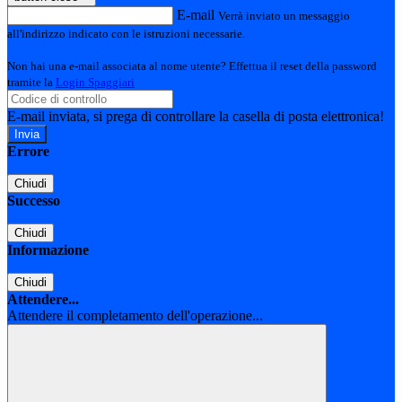
E-mail
Verrà inviato un messaggio
all'indirizzo indicato con le istruzioni necessarie.
Non hai una e-mail associata al nome utente? Effettua il reset della password
tramite la
Login Spaggiari
E-mail inviata, si prega di controllare la casella di posta elettronica!
Errore
Chiudi
Successo
Chiudi
Informazione
Chiudi
Attendere...
Attendere il completamento dell'operazione...