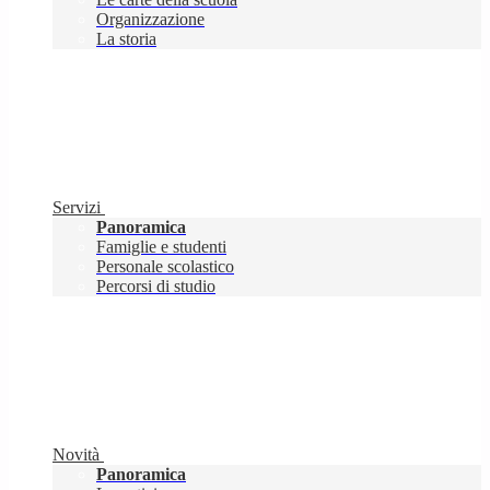
Organizzazione
La storia
Servizi
Panoramica
Famiglie e studenti
Personale scolastico
Percorsi di studio
Novità
Panoramica