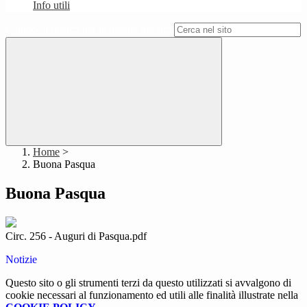
Info utili
Campo di ricerca per le pagine del sito
Home
>
Buona Pasqua
Buona Pasqua
Circ. 256 - Auguri di Pasqua.pdf
Notizie
Questo sito o gli strumenti terzi da questo utilizzati si avvalgono di
cookie necessari al funzionamento ed utili alle finalità illustrate nella