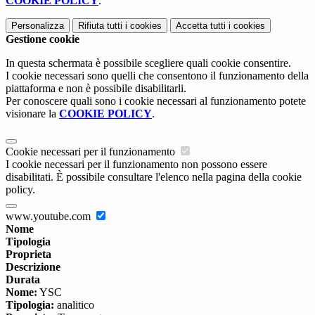
COOKIE POLICY
.
Personalizza
Rifiuta tutti
i cookies
Accetta tutti
i cookies
Gestione cookie
In questa schermata è possibile scegliere quali cookie consentire.
I cookie necessari sono quelli che consentono il funzionamento della
piattaforma e non è possibile disabilitarli.
Per conoscere quali sono i cookie necessari al funzionamento potete
visionare la
COOKIE POLICY
.
Cookie necessari per il funzionamento
I cookie necessari per il funzionamento non possono essere
disabilitati. È possibile consultare l'elenco nella pagina della cookie
policy.
www.youtube.com
Nome
Tipologia
Proprieta
Descrizione
Durata
Nome:
YSC
Tipologia:
analitico