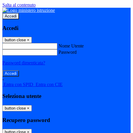
Salta al contenuto
Accedi
Accedi
button close
×
Nome Utente
Password
Password dimenticata?
-
Entra con SPID
Entra con CIE
Seleziona utente
button close
×
Recupero password
button close
×