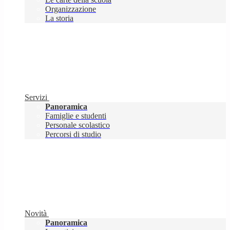
Organizzazione
La storia
Servizi
Panoramica
Famiglie e studenti
Personale scolastico
Percorsi di studio
Novità
Panoramica