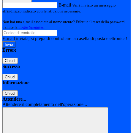
E-mail
Verrà inviato un messaggio
all'indirizzo indicato con le istruzioni necessarie.
Non hai una e-mail associata al nome utente? Effettua il reset della password
tramite la
Login Spaggiari
E-mail inviata, si prega di controllare la casella di posta elettronica!
Errore
Chiudi
Successo
Chiudi
Informazione
Chiudi
Attendere...
Attendere il completamento dell'operazione...