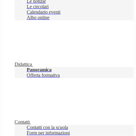
Le notizie
Le circolari
Calendario eventi
Albo online
Didattica
Panoramica
Offerta formativa
Contatti
Contatti con la scuola
Form per informazioni