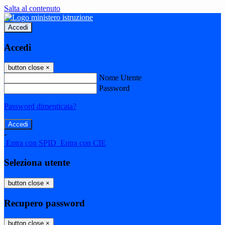
Salta al contenuto
Accedi
Accedi
button close
×
Nome Utente
Password
Password dimenticata?
-
Entra con SPID
Entra con CIE
Seleziona utente
button close
×
Recupero password
button close
×