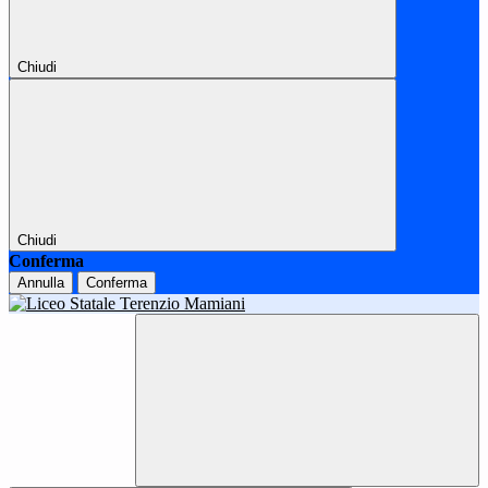
Chiudi
Chiudi
Conferma
Annulla
Conferma