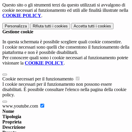
Questo sito o gli strumenti terzi da questo utilizzati si avvalgono di
cookie necessari al funzionamento ed utili alle finalità illustrate nella
COOKIE POLICY
.
Personalizza
Rifiuta tutti
i cookies
Accetta tutti
i cookies
Gestione cookie
In questa schermata è possibile scegliere quali cookie consentire.
I cookie necessari sono quelli che consentono il funzionamento della
piattaforma e non è possibile disabilitarli.
Per conoscere quali sono i cookie necessari al funzionamento potete
visionare la
COOKIE POLICY
.
Cookie necessari per il funzionamento
I cookie necessari per il funzionamento non possono essere
disabilitati. È possibile consultare l'elenco nella pagina della cookie
policy.
www.youtube.com
Nome
Tipologia
Proprieta
Descrizione