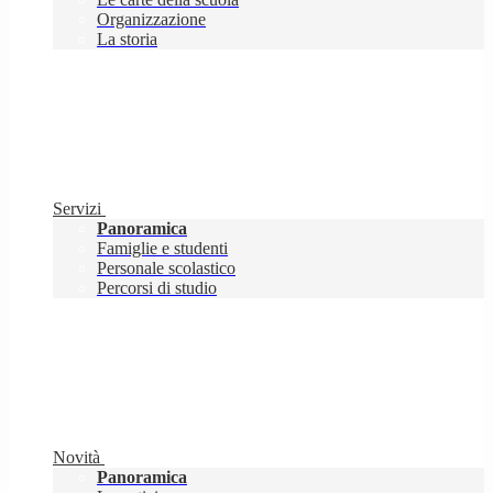
Organizzazione
La storia
Servizi
Panoramica
Famiglie e studenti
Personale scolastico
Percorsi di studio
Novità
Panoramica