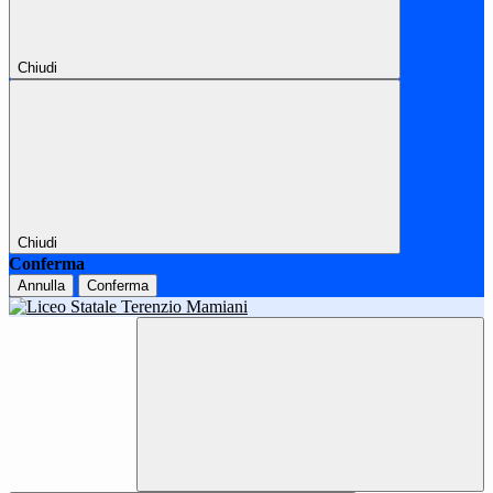
Chiudi
Chiudi
Conferma
Annulla
Conferma