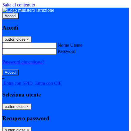
Salta al contenuto
Accedi
Accedi
button close
×
Nome Utente
Password
Password dimenticata?
-
Entra con SPID
Entra con CIE
Seleziona utente
button close
×
Recupero password
button close
×