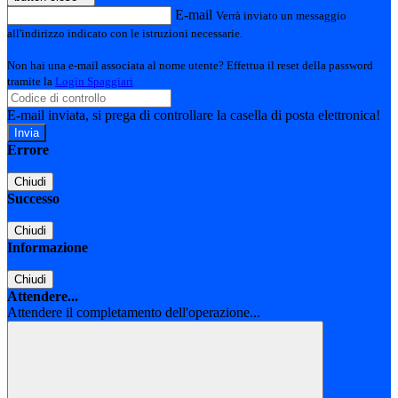
E-mail
Verrà inviato un messaggio
all'indirizzo indicato con le istruzioni necessarie.
Non hai una e-mail associata al nome utente? Effettua il reset della password
tramite la
Login Spaggiari
E-mail inviata, si prega di controllare la casella di posta elettronica!
Errore
Chiudi
Successo
Chiudi
Informazione
Chiudi
Attendere...
Attendere il completamento dell'operazione...