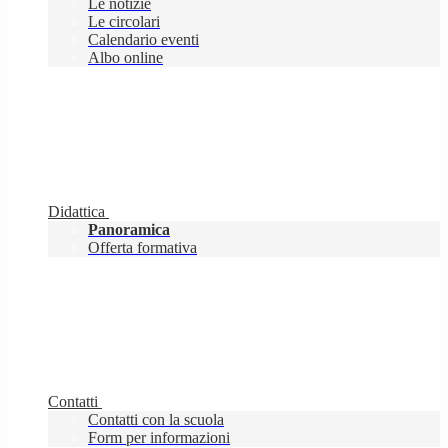
Le notizie
Le circolari
Calendario eventi
Albo online
Didattica
Panoramica
Offerta formativa
Contatti
Contatti con la scuola
Form per informazioni