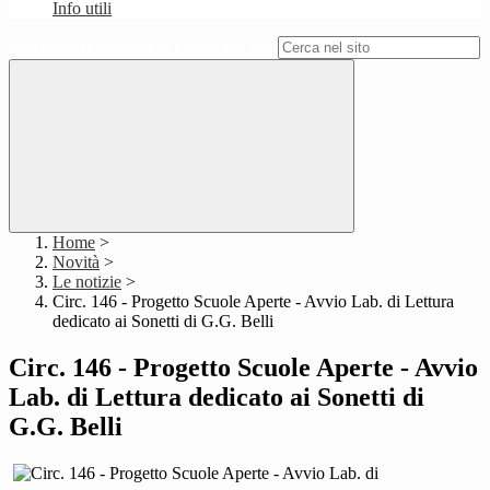
Info utili
Campo di ricerca per le pagine del sito
Home
>
Novità
>
Le notizie
>
Circ. 146 - Progetto Scuole Aperte - Avvio Lab. di Lettura
dedicato ai Sonetti di G.G. Belli
Circ. 146 - Progetto Scuole Aperte - Avvio
Lab. di Lettura dedicato ai Sonetti di
G.G. Belli