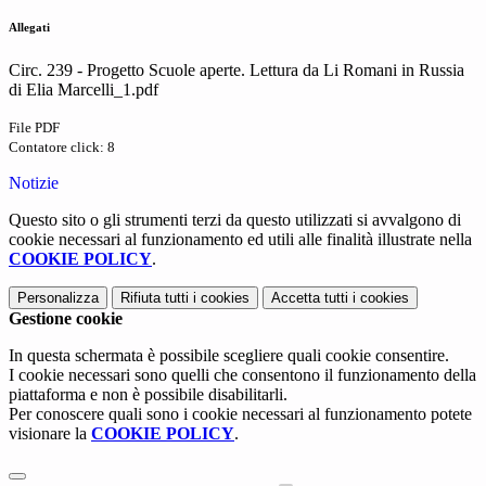
Allegati
Circ. 239 - Progetto Scuole aperte. Lettura da Li Romani in Russia
di Elia Marcelli_1.pdf
File PDF
Contatore click: 8
Notizie
Questo sito o gli strumenti terzi da questo utilizzati si avvalgono di
cookie necessari al funzionamento ed utili alle finalità illustrate nella
COOKIE POLICY
.
Personalizza
Rifiuta tutti
i cookies
Accetta tutti
i cookies
Gestione cookie
In questa schermata è possibile scegliere quali cookie consentire.
I cookie necessari sono quelli che consentono il funzionamento della
piattaforma e non è possibile disabilitarli.
Per conoscere quali sono i cookie necessari al funzionamento potete
visionare la
COOKIE POLICY
.