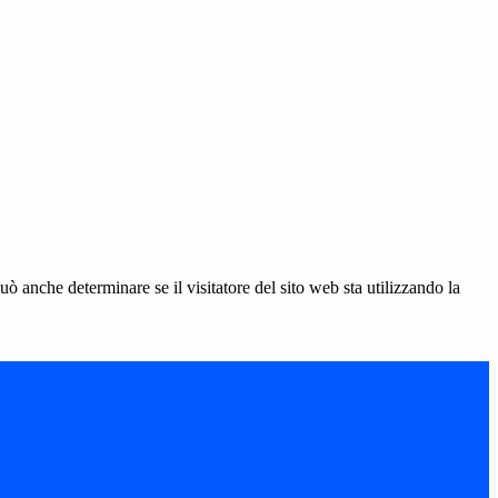
ò anche determinare se il visitatore del sito web sta utilizzando la