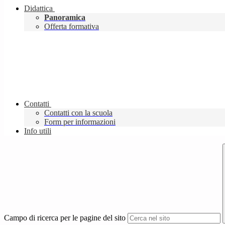
Didattica
Panoramica
Offerta formativa
Contatti
Contatti con la scuola
Form per informazioni
Info utili
Campo di ricerca per le pagine del sito