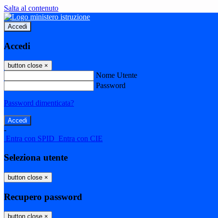
Salta al contenuto
Accedi
Accedi
button close
×
Nome Utente
Password
Password dimenticata?
-
Entra con SPID
Entra con CIE
Seleziona utente
button close
×
Recupero password
button close
×