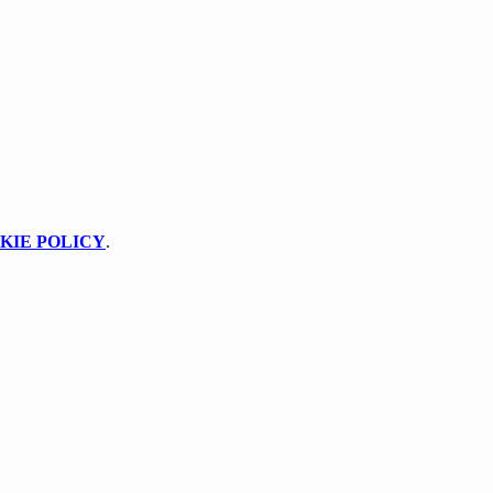
KIE POLICY
.