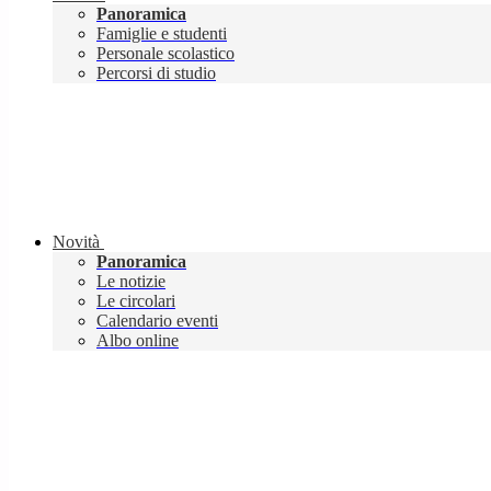
Panoramica
Famiglie e studenti
Personale scolastico
Percorsi di studio
Novità
Panoramica
Le notizie
Le circolari
Calendario eventi
Albo online