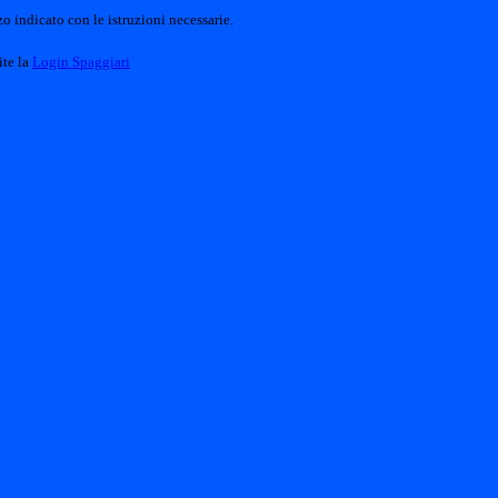
o indicato con le istruzioni necessarie.
ite la
Login Spaggiari