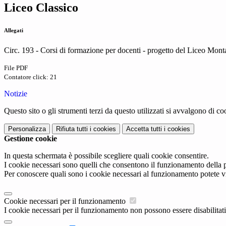
Liceo Classico
Allegati
Circ. 193 - Corsi di formazione per docenti - progetto del Liceo Mon
File PDF
Contatore click: 21
Notizie
Questo sito o gli strumenti terzi da questo utilizzati si avvalgono di coo
Personalizza
Rifiuta tutti
i cookies
Accetta tutti
i cookies
Gestione cookie
In questa schermata è possibile scegliere quali cookie consentire.
I cookie necessari sono quelli che consentono il funzionamento della pi
Per conoscere quali sono i cookie necessari al funzionamento potete v
Cookie necessari per il funzionamento
I cookie necessari per il funzionamento non possono essere disabilitati.