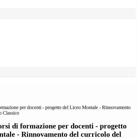
formazione per docenti - progetto del Liceo Montale - Rinnovamento
o Classico
orsi di formazione per docenti - progetto
ntale - Rinnovamento del curricolo del