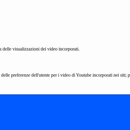
delle visualizzazioni dei video incorporati.
lle preferenze dell'utente per i video di Youtube incorporati nei siti; pu