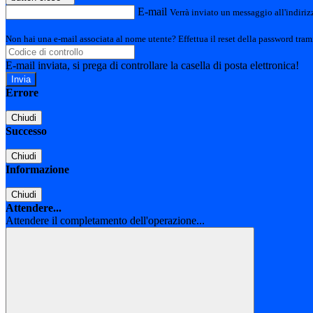
E-mail
Verrà inviato un messaggio all'indirizz
Non hai una e-mail associata al nome utente? Effettua il reset della password tram
E-mail inviata, si prega di controllare la casella di posta elettronica!
Errore
Chiudi
Successo
Chiudi
Informazione
Chiudi
Attendere...
Attendere il completamento dell'operazione...