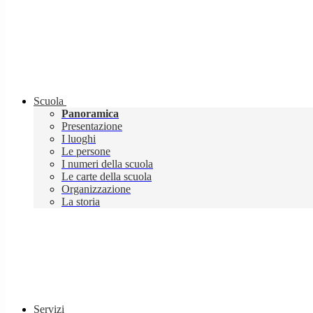
Scuola
Panoramica
Presentazione
I luoghi
Le persone
I numeri della scuola
Le carte della scuola
Organizzazione
La storia
Servizi