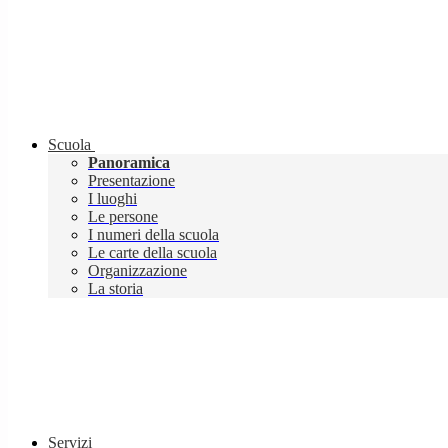
Scuola
Panoramica
Presentazione
I luoghi
Le persone
I numeri della scuola
Le carte della scuola
Organizzazione
La storia
Servizi