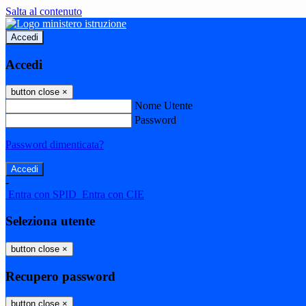
Salta al contenuto
Accedi
Accedi
button close
×
Nome Utente
Password
Password dimenticata?
-
Entra con SPID
Entra con CIE
Seleziona utente
button close
×
Recupero password
button close
×