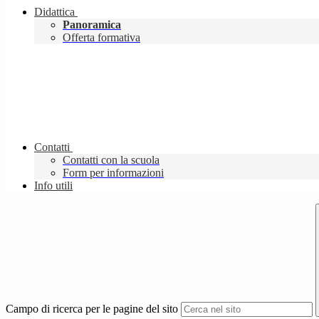
Didattica
Panoramica
Offerta formativa
Contatti
Contatti con la scuola
Form per informazioni
Info utili
Campo di ricerca per le pagine del sito