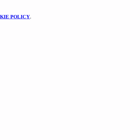
KIE POLICY
.