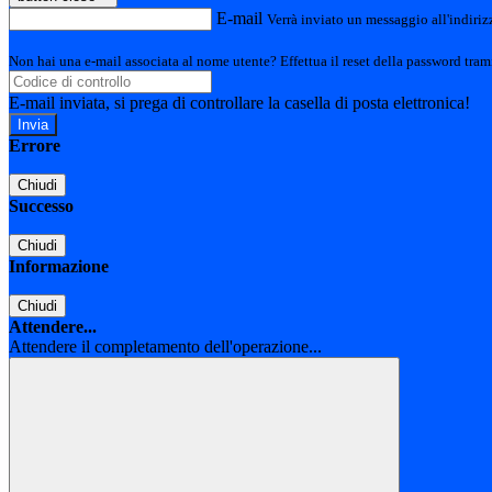
E-mail
Verrà inviato un messaggio all'indirizz
Non hai una e-mail associata al nome utente? Effettua il reset della password tram
E-mail inviata, si prega di controllare la casella di posta elettronica!
Errore
Chiudi
Successo
Chiudi
Informazione
Chiudi
Attendere...
Attendere il completamento dell'operazione...