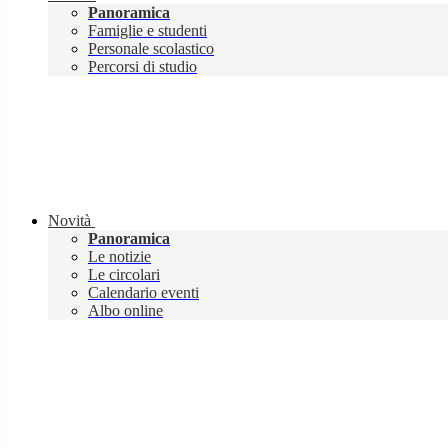
Panoramica
Famiglie e studenti
Personale scolastico
Percorsi di studio
Novità
Panoramica
Le notizie
Le circolari
Calendario eventi
Albo online