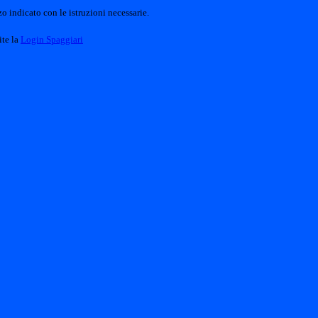
o indicato con le istruzioni necessarie.
ite la
Login Spaggiari