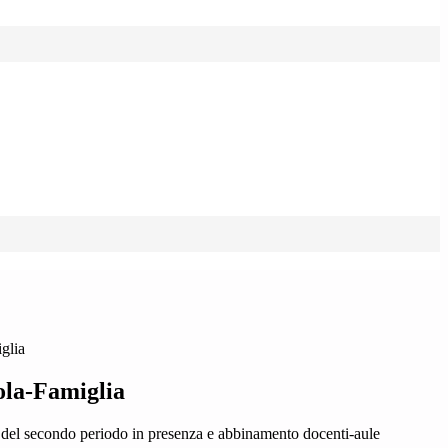
glia
ola-Famiglia
 del secondo periodo in presenza e abbinamento docenti-aule