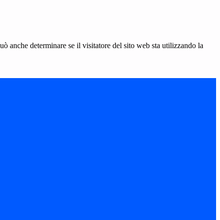
ò anche determinare se il visitatore del sito web sta utilizzando la