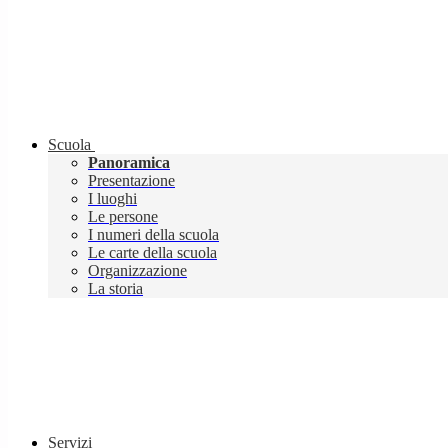
Scuola
Panoramica
Presentazione
I luoghi
Le persone
I numeri della scuola
Le carte della scuola
Organizzazione
La storia
Servizi