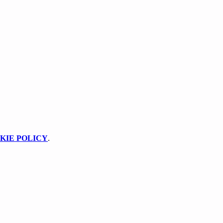
KIE POLICY
.