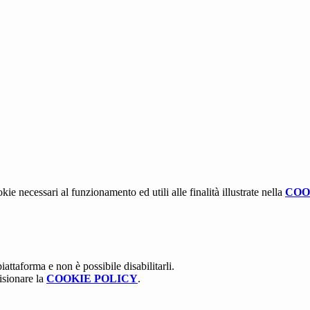
kie necessari al funzionamento ed utili alle finalità illustrate nella
COO
attaforma e non è possibile disabilitarli.
isionare la
COOKIE POLICY
.