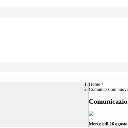
Home
>
Comunicazioni nuovi i
Comunicazioni
Mercoledì 26 agosto