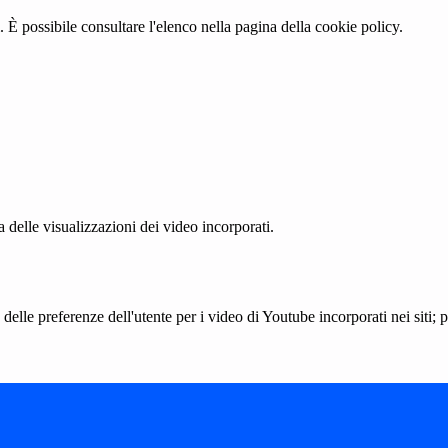
 È possibile consultare l'elenco nella pagina della cookie policy.
delle visualizzazioni dei video incorporati.
lle preferenze dell'utente per i video di Youtube incorporati nei siti; pu