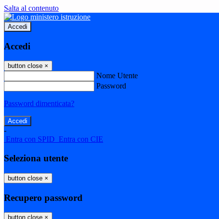
Salta al contenuto
Accedi
Accedi
button close
×
Nome Utente
Password
Password dimenticata?
-
Entra con SPID
Entra con CIE
Seleziona utente
button close
×
Recupero password
button close
×