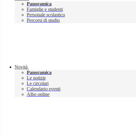
Panoramica
Famiglie e studenti
Personale scolastico
Percorsi di studio
Novità
Panoramica
Le notizie
Le circolari
Calendario eventi
Albo online