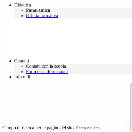
Didattica
Panoramica
Offerta formativa
Contatti
Contatti con la scuola
Form per informazioni
Info utili
Campo di ricerca per le pagine del sito