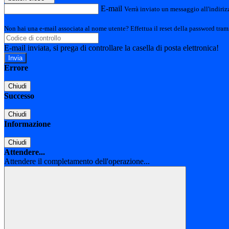
E-mail
Verrà inviato un messaggio all'indirizz
Non hai una e-mail associata al nome utente? Effettua il reset della password tram
E-mail inviata, si prega di controllare la casella di posta elettronica!
Errore
Chiudi
Successo
Chiudi
Informazione
Chiudi
Attendere...
Attendere il completamento dell'operazione...