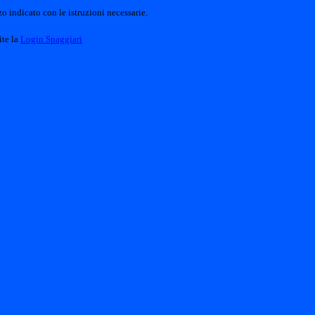
o indicato con le istruzioni necessarie.
ite la
Login Spaggiari