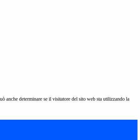
ò anche determinare se il visitatore del sito web sta utilizzando la