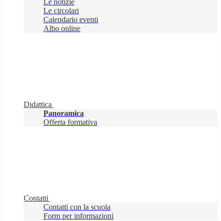
Le notizie
Le circolari
Calendario eventi
Albo online
Didattica
Panoramica
Offerta formativa
Contatti
Contatti con la scuola
Form per informazioni