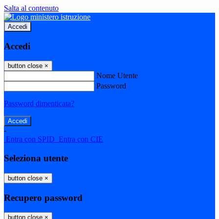
Salta al contenuto
Accedi
Accedi
button close
×
Nome Utente
Password
Password dimenticata?
-
Entra con SPID
Entra con CIE
Seleziona utente
button close
×
Recupero password
button close
×