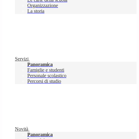
Organizzazione
La storia
Servizi
Panoramica
Famiglie e studenti
Personale scolastico
Percorsi di studio
Novità
Panoramica