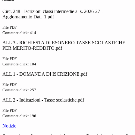
Circ. 248 - Iscrizioni classi intermedie a. s. 2026-27 -
Aggiornamento Dati_1.pdf
File PDF
Contatore click: 414
ALL 3 - RICHIESTA DI ESONERO TASSE SCOLASTICHE
PER MERITO-REDDITO.pdf
File PDF
Contatore click: 104
ALL 1 - DOMANDA DI ISCRIZIONE.pdf
File PDF
Contatore click: 257
ALL 2 - Indicazioni - Tasse scolastiche.pdf
File PDF
Contatore click: 196
Notizie