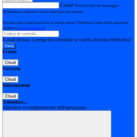
E-mail
Verrà inviato un messaggio
all'indirizzo indicato con le istruzioni necessarie.
Non hai una e-mail associata al nome utente? Effettua il reset della password
tramite la
Login Spaggiari
E-mail inviata, si prega di controllare la casella di posta elettronica!
Errore
Chiudi
Successo
Chiudi
Informazione
Chiudi
Attendere...
Attendere il completamento dell'operazione...