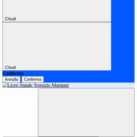
Chiudi
Chiudi
Conferma
Annulla
Conferma