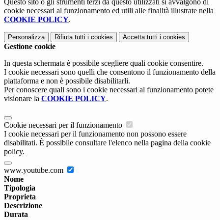
Questo sito o gli strumenti terzi da questo utilizzati si avvalgono di
cookie necessari al funzionamento ed utili alle finalità illustrate nella
COOKIE POLICY
.
Personalizza
Rifiuta tutti
i cookies
Accetta tutti
i cookies
Gestione cookie
In questa schermata è possibile scegliere quali cookie consentire.
I cookie necessari sono quelli che consentono il funzionamento della
piattaforma e non è possibile disabilitarli.
Per conoscere quali sono i cookie necessari al funzionamento potete
visionare la
COOKIE POLICY
.
Cookie necessari per il funzionamento
I cookie necessari per il funzionamento non possono essere
disabilitati. È possibile consultare l'elenco nella pagina della cookie
policy.
www.youtube.com
Nome
Tipologia
Proprieta
Descrizione
Durata