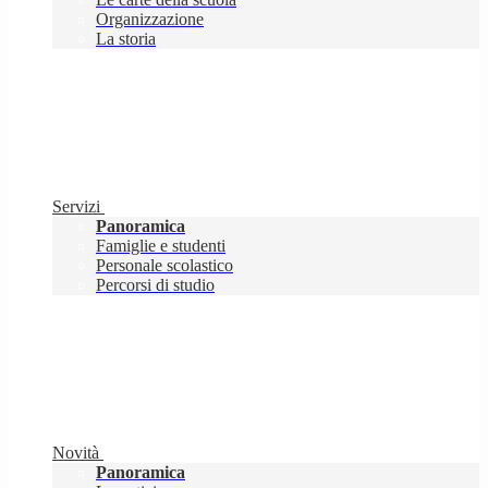
Organizzazione
La storia
Servizi
Panoramica
Famiglie e studenti
Personale scolastico
Percorsi di studio
Novità
Panoramica