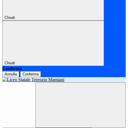
Chiudi
Chiudi
Conferma
Annulla
Conferma