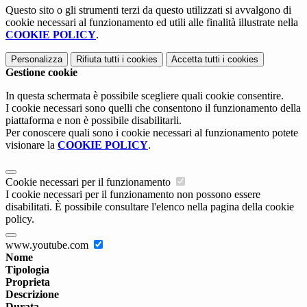
Questo sito o gli strumenti terzi da questo utilizzati si avvalgono di
cookie necessari al funzionamento ed utili alle finalità illustrate nella
COOKIE POLICY
.
Personalizza
Rifiuta tutti
i cookies
Accetta tutti
i cookies
Gestione cookie
In questa schermata è possibile scegliere quali cookie consentire.
I cookie necessari sono quelli che consentono il funzionamento della
piattaforma e non è possibile disabilitarli.
Per conoscere quali sono i cookie necessari al funzionamento potete
visionare la
COOKIE POLICY
.
Cookie necessari per il funzionamento
I cookie necessari per il funzionamento non possono essere
disabilitati. È possibile consultare l'elenco nella pagina della cookie
policy.
www.youtube.com
Nome
Tipologia
Proprieta
Descrizione
Durata