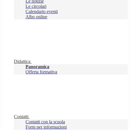
Le notizie
Le circolari
Calendario eventi
Albo online
Didattica
Panoramica
Offerta formativa
Contatti
Contatti con la scuola
Form per informazioni