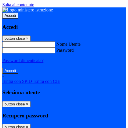
Salta al contenuto
Accedi
Accedi
button close
×
Nome Utente
Password
Password dimenticata?
-
Entra con SPID
Entra con CIE
Seleziona utente
button close
×
Recupero password
button close
×