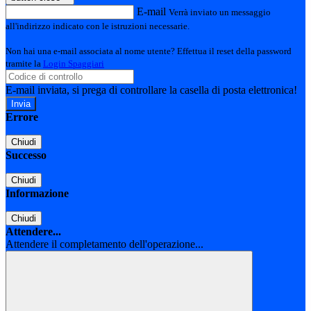
E-mail
Verrà inviato un messaggio
all'indirizzo indicato con le istruzioni necessarie.
Non hai una e-mail associata al nome utente? Effettua il reset della password
tramite la
Login Spaggiari
E-mail inviata, si prega di controllare la casella di posta elettronica!
Errore
Chiudi
Successo
Chiudi
Informazione
Chiudi
Attendere...
Attendere il completamento dell'operazione...