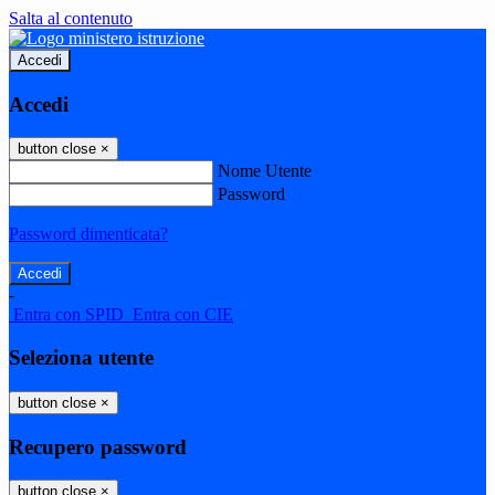
Salta al contenuto
Accedi
Accedi
button close
×
Nome Utente
Password
Password dimenticata?
-
Entra con SPID
Entra con CIE
Seleziona utente
button close
×
Recupero password
button close
×