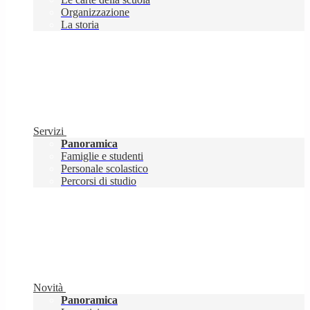
Organizzazione
La storia
Servizi
Panoramica
Famiglie e studenti
Personale scolastico
Percorsi di studio
Novità
Panoramica