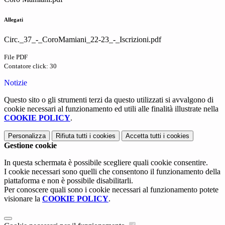
Allegati
Circ._37_-_CoroMamiani_22-23_-_Iscrizioni.pdf
File PDF
Contatore click: 30
Notizie
Questo sito o gli strumenti terzi da questo utilizzati si avvalgono di
cookie necessari al funzionamento ed utili alle finalità illustrate nella
COOKIE POLICY
.
Personalizza
Rifiuta tutti
i cookies
Accetta tutti
i cookies
Gestione cookie
In questa schermata è possibile scegliere quali cookie consentire.
I cookie necessari sono quelli che consentono il funzionamento della
piattaforma e non è possibile disabilitarli.
Per conoscere quali sono i cookie necessari al funzionamento potete
visionare la
COOKIE POLICY
.