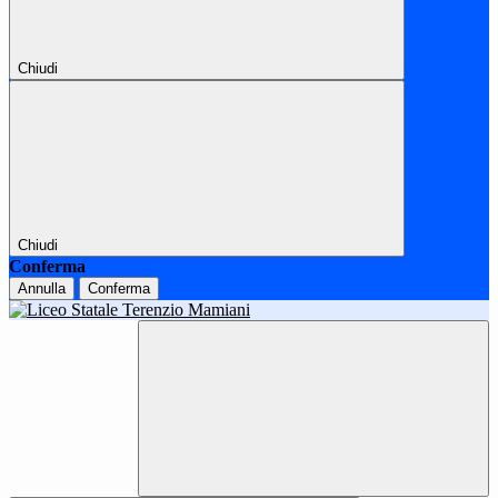
Chiudi
Chiudi
Conferma
Annulla
Conferma