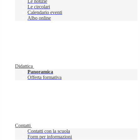
Le notizie
Le circolari
Calendario eventi
Albo online
Didattica
Panoramica
Offerta formativa
Contatti
Contatti con la scuola
Form per informazioni