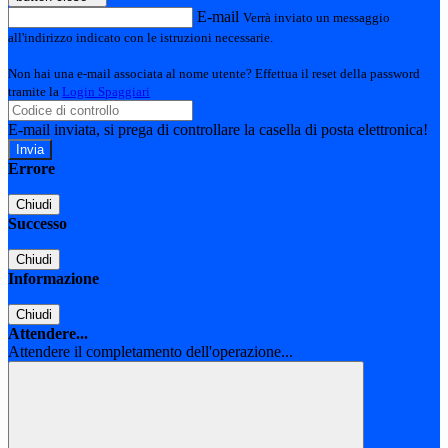
E-mail
Verrà inviato un messaggio
all'indirizzo indicato con le istruzioni necessarie.
Non hai una e-mail associata al nome utente? Effettua il reset della password
tramite la
Login Spaggiari
E-mail inviata, si prega di controllare la casella di posta elettronica!
Errore
Chiudi
Successo
Chiudi
Informazione
Chiudi
Attendere...
Attendere il completamento dell'operazione...