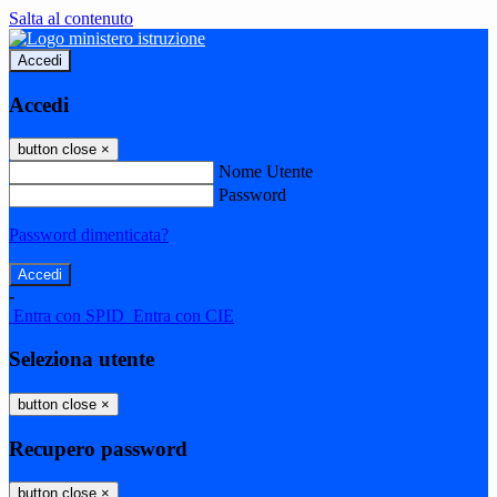
Salta al contenuto
Accedi
Accedi
button close
×
Nome Utente
Password
Password dimenticata?
-
Entra con SPID
Entra con CIE
Seleziona utente
button close
×
Recupero password
button close
×