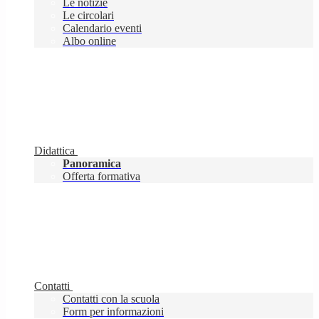
Le notizie
Le circolari
Calendario eventi
Albo online
Didattica
Panoramica
Offerta formativa
Contatti
Contatti con la scuola
Form per informazioni