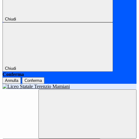
Chiudi
Chiudi
Conferma
Annulla
Conferma