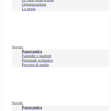
Organizzazione
La storia
Servizi
Panoramica
Famiglie e studenti
Personale scolastico
Percorsi di studio
Novità
Panoramica