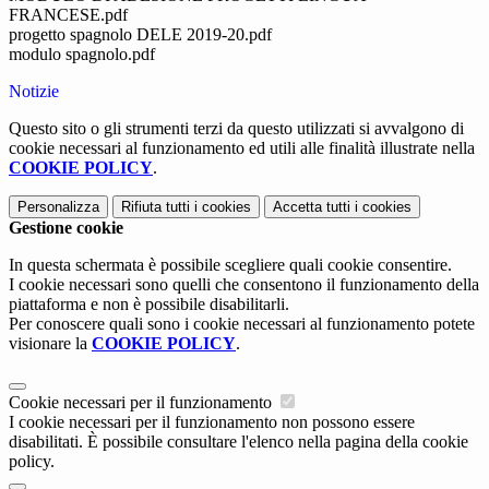
FRANCESE.pdf
progetto spagnolo DELE 2019-20.pdf
modulo spagnolo.pdf
Notizie
Questo sito o gli strumenti terzi da questo utilizzati si avvalgono di
cookie necessari al funzionamento ed utili alle finalità illustrate nella
COOKIE POLICY
.
Personalizza
Rifiuta tutti
i cookies
Accetta tutti
i cookies
Gestione cookie
In questa schermata è possibile scegliere quali cookie consentire.
I cookie necessari sono quelli che consentono il funzionamento della
piattaforma e non è possibile disabilitarli.
Per conoscere quali sono i cookie necessari al funzionamento potete
visionare la
COOKIE POLICY
.
Cookie necessari per il funzionamento
I cookie necessari per il funzionamento non possono essere
disabilitati. È possibile consultare l'elenco nella pagina della cookie
policy.