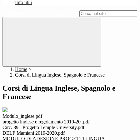
Info utili
Campo di ricerca per le pagine del sito
Home
>
Corsi di Lingua Inglese, Spagnolo e Francese
Corsi di Lingua Inglese, Spagnolo e
Francese
Modulo_inglese.pdf
progetto inglese e regolamento 2019-20 .pdf
Circ. 89 - Progetto Temple University.pdf
DELF Mamiani 2019-2020.pdf
MODULO DI ADESIONE PROGETTI LINGUA