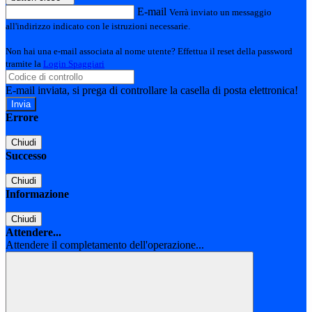
E-mail
Verrà inviato un messaggio
all'indirizzo indicato con le istruzioni necessarie.
Non hai una e-mail associata al nome utente? Effettua il reset della password
tramite la
Login Spaggiari
E-mail inviata, si prega di controllare la casella di posta elettronica!
Errore
Chiudi
Successo
Chiudi
Informazione
Chiudi
Attendere...
Attendere il completamento dell'operazione...