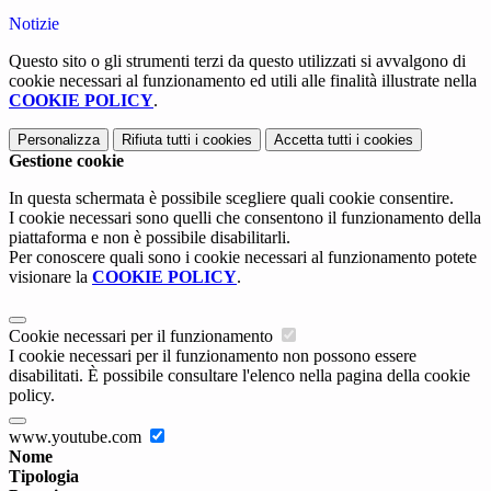
Notizie
Questo sito o gli strumenti terzi da questo utilizzati si avvalgono di
cookie necessari al funzionamento ed utili alle finalità illustrate nella
COOKIE POLICY
.
Personalizza
Rifiuta tutti
i cookies
Accetta tutti
i cookies
Gestione cookie
In questa schermata è possibile scegliere quali cookie consentire.
I cookie necessari sono quelli che consentono il funzionamento della
piattaforma e non è possibile disabilitarli.
Per conoscere quali sono i cookie necessari al funzionamento potete
visionare la
COOKIE POLICY
.
Cookie necessari per il funzionamento
I cookie necessari per il funzionamento non possono essere
disabilitati. È possibile consultare l'elenco nella pagina della cookie
policy.
www.youtube.com
Nome
Tipologia