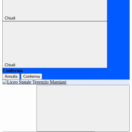
Chiudi
Chiudi
Conferma
Annulla
Conferma