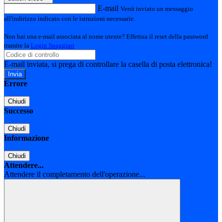
E-mail
Verrà inviato un messaggio
all'indirizzo indicato con le istruzioni necessarie.
Non hai una e-mail associata al nome utente? Effettua il reset della password
tramite la
Login Spaggiari
E-mail inviata, si prega di controllare la casella di posta elettronica!
Errore
Chiudi
Successo
Chiudi
Informazione
Chiudi
Attendere...
Attendere il completamento dell'operazione...