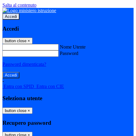
Salta al contenuto
Accedi
Accedi
button close
×
Nome Utente
Password
Password dimenticata?
-
Entra con SPID
Entra con CIE
Seleziona utente
button close
×
Recupero password
button close
×