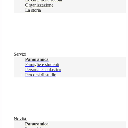
Organizzazione
La storia
Servizi
Panoramica
Famiglie e studenti
Personale scolastico
Percorsi di studio
Novità
Panoramica