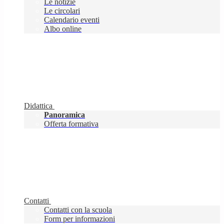
Le notizie
Le circolari
Calendario eventi
Albo online
Didattica
Panoramica
Offerta formativa
Contatti
Contatti con la scuola
Form per informazioni