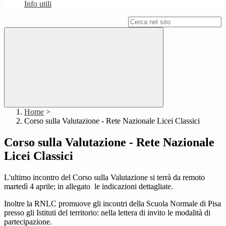
Info utili
Campo di ricerca per le pagine del sito
Home
>
Corso sulla Valutazione - Rete Nazionale Licei Classici
Corso sulla Valutazione - Rete Nazionale
Licei Classici
L'ultimo incontro del Corso sulla Valutazione si terrà da remoto
martedì 4 aprile; in allegato le indicazioni dettagliate.
Inoltre la RNLC promuove gli incontri della Scuola Normale di Pisa
presso gli Istituti del territorio: nella lettera di invito le modalità di
partecipazione.