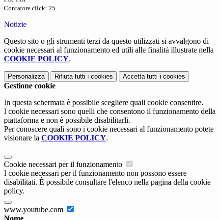
Contatore click: 25
Notizie
Questo sito o gli strumenti terzi da questo utilizzati si avvalgono di
cookie necessari al funzionamento ed utili alle finalità illustrate nella
COOKIE POLICY
.
Personalizza
Rifiuta tutti
i cookies
Accetta tutti
i cookies
Gestione cookie
In questa schermata è possibile scegliere quali cookie consentire.
I cookie necessari sono quelli che consentono il funzionamento della
piattaforma e non è possibile disabilitarli.
Per conoscere quali sono i cookie necessari al funzionamento potete
visionare la
COOKIE POLICY
.
Cookie necessari per il funzionamento
I cookie necessari per il funzionamento non possono essere
disabilitati. È possibile consultare l'elenco nella pagina della cookie
policy.
www.youtube.com
Nome