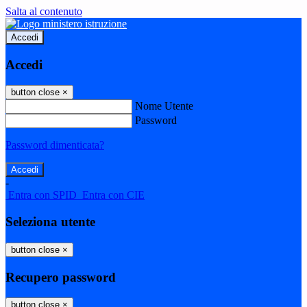
Salta al contenuto
Accedi
Accedi
button close
×
Nome Utente
Password
Password dimenticata?
-
Entra con SPID
Entra con CIE
Seleziona utente
button close
×
Recupero password
button close
×