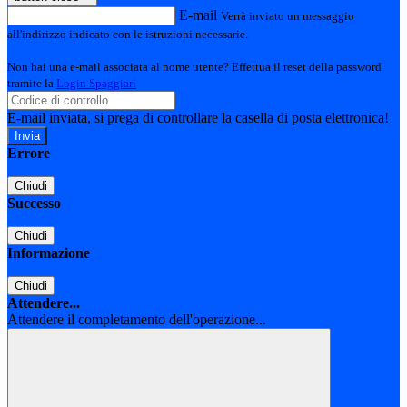
E-mail
Verrà inviato un messaggio
all'indirizzo indicato con le istruzioni necessarie.
Non hai una e-mail associata al nome utente? Effettua il reset della password
tramite la
Login Spaggiari
E-mail inviata, si prega di controllare la casella di posta elettronica!
Errore
Chiudi
Successo
Chiudi
Informazione
Chiudi
Attendere...
Attendere il completamento dell'operazione...