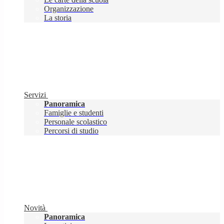
Organizzazione
La storia
Servizi
Panoramica
Famiglie e studenti
Personale scolastico
Percorsi di studio
Novità
Panoramica