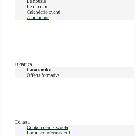
Le notizie
Le circolari
Calendario eventi
Albo online
Didattica
Panoramica
Offerta formativa
Contatti
Contatti con la scuola
Form per informazioni