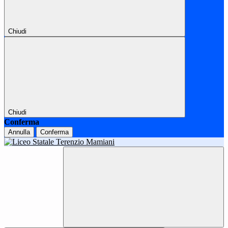
Chiudi
Chiudi
Conferma
Annulla
Conferma