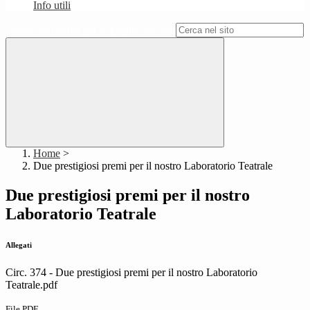
Info utili
Campo di ricerca per le pagine del sito
Home
>
Due prestigiosi premi per il nostro Laboratorio Teatrale
Due prestigiosi premi per il nostro
Laboratorio Teatrale
Allegati
Circ. 374 - Due prestigiosi premi per il nostro Laboratorio
Teatrale.pdf
File PDF