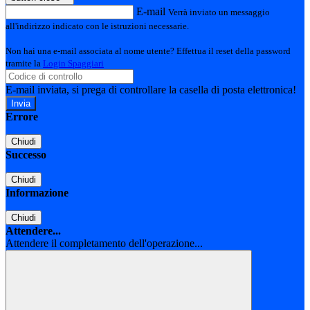
E-mail
Verrà inviato un messaggio
all'indirizzo indicato con le istruzioni necessarie.
Non hai una e-mail associata al nome utente? Effettua il reset della password
tramite la
Login Spaggiari
E-mail inviata, si prega di controllare la casella di posta elettronica!
Errore
Chiudi
Successo
Chiudi
Informazione
Chiudi
Attendere...
Attendere il completamento dell'operazione...