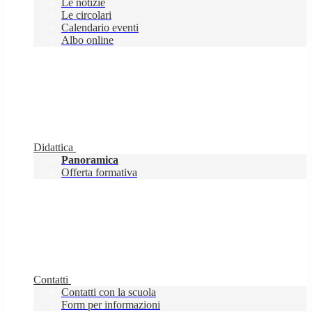
Le notizie
Le circolari
Calendario eventi
Albo online
Didattica
Panoramica
Offerta formativa
Contatti
Contatti con la scuola
Form per informazioni