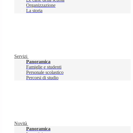
Organizzazione
La storia
Servizi
Panoramica
Famiglie e studenti
Personale scolastico
Percorsi di studio
Novità
Panoramica