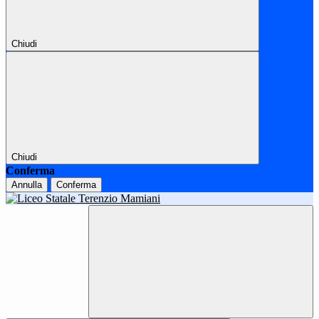
Chiudi
Chiudi
Conferma
Annulla
Conferma