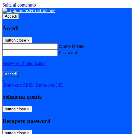
Salta al contenuto
Accedi
Accedi
button close
×
Nome Utente
Password
Password dimenticata?
-
Entra con SPID
Entra con CIE
Seleziona utente
button close
×
Recupero password
button close
×