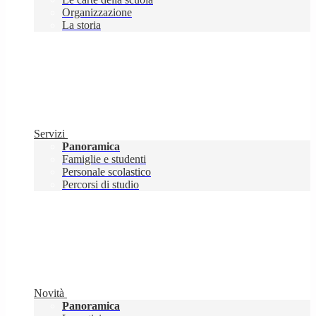
Organizzazione
La storia
Servizi
Panoramica
Famiglie e studenti
Personale scolastico
Percorsi di studio
Novità
Panoramica