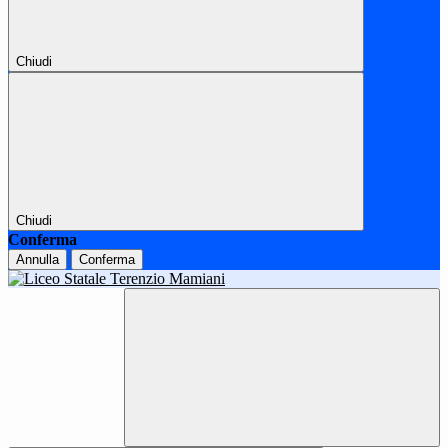
Chiudi
Chiudi
Conferma
Annulla
Conferma