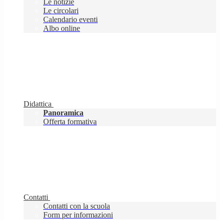
Le notizie
Le circolari
Calendario eventi
Albo online
Didattica
Panoramica
Offerta formativa
Contatti
Contatti con la scuola
Form per informazioni