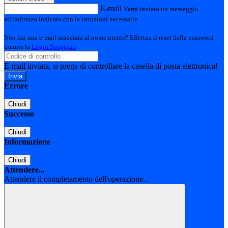
E-mail
Verrà inviato un messaggio
all'indirizzo indicato con le istruzioni necessarie.
Non hai una e-mail associata al nome utente? Effettua il reset della password
tramite la
Login Spaggiari
E-mail inviata, si prega di controllare la casella di posta elettronica!
Errore
Chiudi
Successo
Chiudi
Informazione
Chiudi
Attendere...
Attendere il completamento dell'operazione...