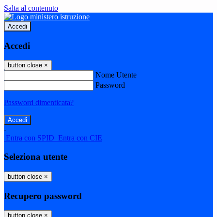
Salta al contenuto
Accedi
Accedi
button close
×
Nome Utente
Password
Password dimenticata?
-
Entra con SPID
Entra con CIE
Seleziona utente
button close
×
Recupero password
button close
×