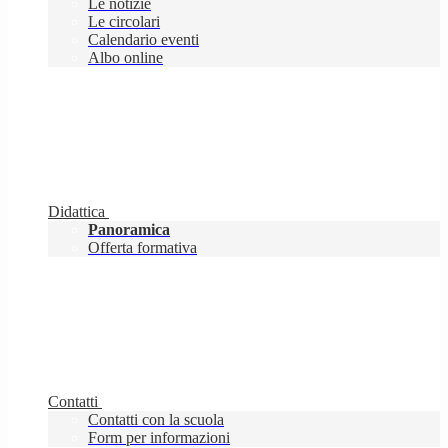
Le notizie
Le circolari
Calendario eventi
Albo online
Didattica
Panoramica
Offerta formativa
Contatti
Contatti con la scuola
Form per informazioni