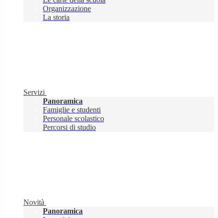
Organizzazione
La storia
Servizi
Panoramica
Famiglie e studenti
Personale scolastico
Percorsi di studio
Novità
Panoramica