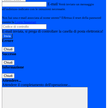
E-mail
Verrà inviato un messaggio
all'indirizzo indicato con le istruzioni necessarie.
Non hai una e-mail associata al nome utente? Effettua il reset della password
tramite la
Login Spaggiari
E-mail inviata, si prega di controllare la casella di posta elettronica!
Errore
Chiudi
Successo
Chiudi
Informazione
Chiudi
Attendere...
Attendere il completamento dell'operazione...