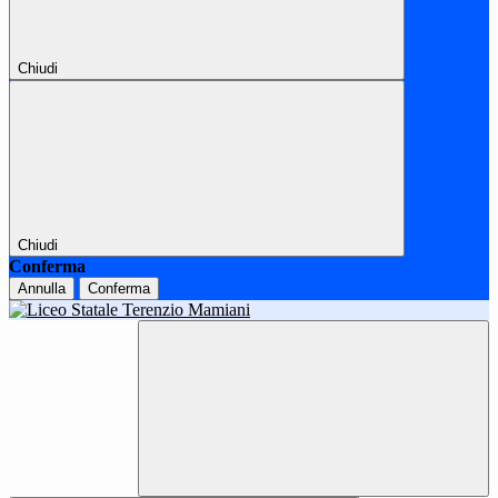
Chiudi
Chiudi
Conferma
Annulla
Conferma