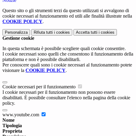
Notizie
Questo sito o gli strumenti terzi da questo utilizzati si avvalgono di
cookie necessari al funzionamento ed utili alle finalità illustrate nella
COOKIE POLICY
.
Personalizza
Rifiuta tutti
i cookies
Accetta tutti
i cookies
Gestione cookie
In questa schermata è possibile scegliere quali cookie consentire.
I cookie necessari sono quelli che consentono il funzionamento della
piattaforma e non è possibile disabilitarli.
Per conoscere quali sono i cookie necessari al funzionamento potete
visionare la
COOKIE POLICY
.
Cookie necessari per il funzionamento
I cookie necessari per il funzionamento non possono essere
disabilitati. È possibile consultare l'elenco nella pagina della cookie
policy.
www.youtube.com
Nome
Tipologia
Proprieta