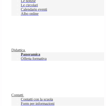
Le notizie
Le circolari
Calendario eventi
Albo online
Didattica
Panoramica
Offerta formativa
Contatti
Contatti con la scuola
Form per informazioni