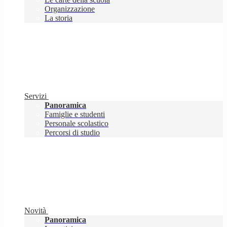
Organizzazione
La storia
Servizi
Panoramica
Famiglie e studenti
Personale scolastico
Percorsi di studio
Novità
Panoramica