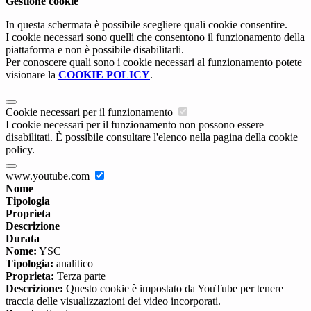
Gestione cookie
In questa schermata è possibile scegliere quali cookie consentire.
I cookie necessari sono quelli che consentono il funzionamento della
piattaforma e non è possibile disabilitarli.
Per conoscere quali sono i cookie necessari al funzionamento potete
visionare la
COOKIE POLICY
.
Cookie necessari per il funzionamento
I cookie necessari per il funzionamento non possono essere
disabilitati. È possibile consultare l'elenco nella pagina della cookie
policy.
www.youtube.com
Nome
Tipologia
Proprieta
Descrizione
Durata
Nome:
YSC
Tipologia:
analitico
Proprieta:
Terza parte
Descrizione:
Questo cookie è impostato da YouTube per tenere
traccia delle visualizzazioni dei video incorporati.