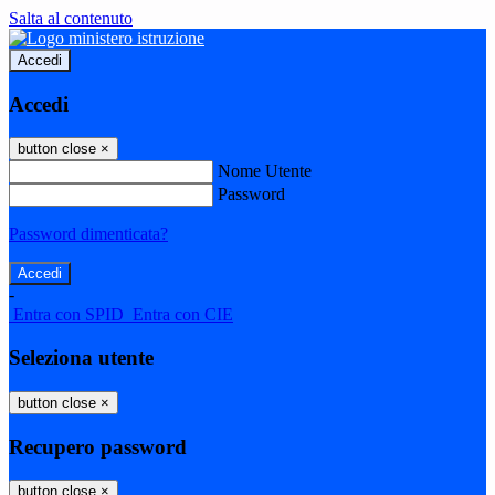
Salta al contenuto
Accedi
Accedi
button close
×
Nome Utente
Password
Password dimenticata?
-
Entra con SPID
Entra con CIE
Seleziona utente
button close
×
Recupero password
button close
×