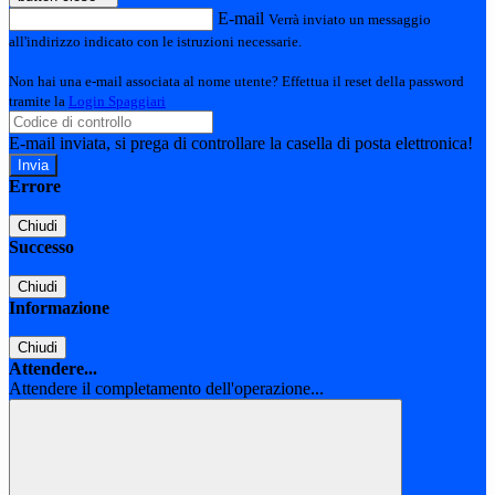
E-mail
Verrà inviato un messaggio
all'indirizzo indicato con le istruzioni necessarie.
Non hai una e-mail associata al nome utente? Effettua il reset della password
tramite la
Login Spaggiari
E-mail inviata, si prega di controllare la casella di posta elettronica!
Errore
Chiudi
Successo
Chiudi
Informazione
Chiudi
Attendere...
Attendere il completamento dell'operazione...