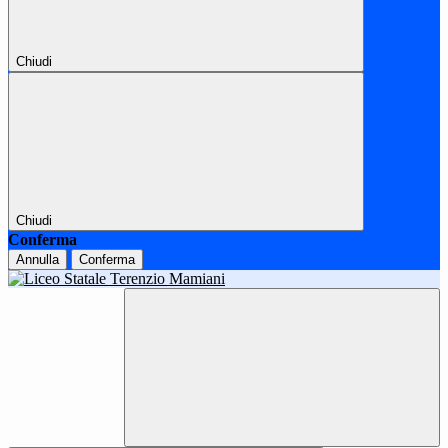
Chiudi
Chiudi
Conferma
Annulla
Conferma