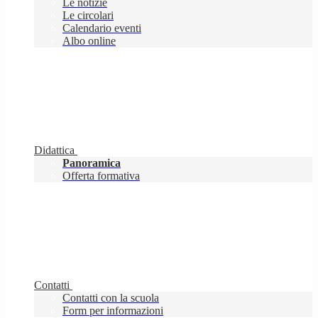
Le notizie
Le circolari
Calendario eventi
Albo online
Didattica
Panoramica
Offerta formativa
Contatti
Contatti con la scuola
Form per informazioni