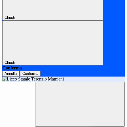
Chiudi
Chiudi
Conferma
Annulla
Conferma