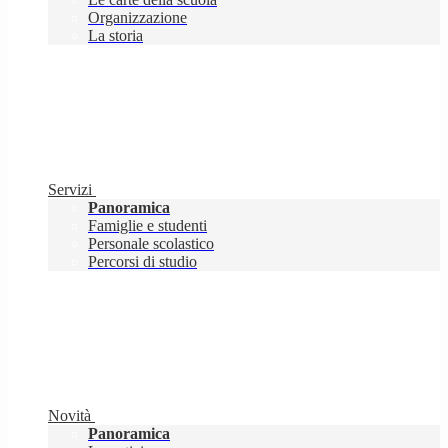
Organizzazione
La storia
Servizi
Panoramica
Famiglie e studenti
Personale scolastico
Percorsi di studio
Novità
Panoramica