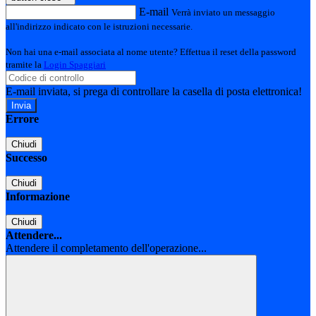
E-mail
Verrà inviato un messaggio
all'indirizzo indicato con le istruzioni necessarie.
Non hai una e-mail associata al nome utente? Effettua il reset della password
tramite la
Login Spaggiari
E-mail inviata, si prega di controllare la casella di posta elettronica!
Errore
Chiudi
Successo
Chiudi
Informazione
Chiudi
Attendere...
Attendere il completamento dell'operazione...