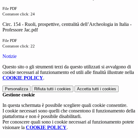
File PDF
Contatore click: 24
Circ. 154 - Ruoli, prospettive, centralità dell’Archeologia in Italia -
Professore Jac.pdf
File PDF
Contatore click: 22
Notizie
Questo sito o gli strumenti terzi da questo utilizzati si avvalgono di
cookie necessari al funzionamento ed utili alle finalità illustrate nella
COOKIE POLICY
.
Personalizza
Rifiuta tutti
i cookies
Accetta tutti
i cookies
Gestione cookie
In questa schermata è possibile scegliere quali cookie consentire.
I cookie necessari sono quelli che consentono il funzionamento della
piattaforma e non è possibile disabilitarli.
Per conoscere quali sono i cookie necessari al funzionamento potete
visionare la
COOKIE POLICY
.