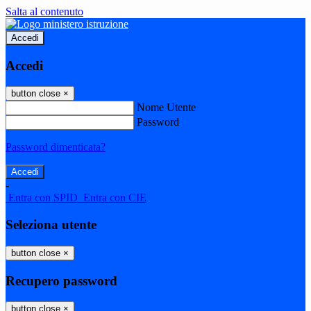
Salta al contenuto
Accedi
Accedi
button close
×
Nome Utente
Password
Password dimenticata?
-
Entra con SPID
Entra con CIE
Seleziona utente
button close
×
Recupero password
button close
×