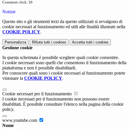
Contatore click: 26
Notizie
Questo sito o gli strumenti terzi da questo utilizzati si avvalgono di
cookie necessari al funzionamento ed utili alle finalità illustrate nella
COOKIE POLICY
.
Personalizza
Rifiuta tutti
i cookies
Accetta tutti
i cookies
Gestione cookie
In questa schermata è possibile scegliere quali cookie consentire.
I cookie necessari sono quelli che consentono il funzionamento della
piattaforma e non è possibile disabilitarli.
Per conoscere quali sono i cookie necessari al funzionamento potete
visionare la
COOKIE POLICY
.
Cookie necessari per il funzionamento
I cookie necessari per il funzionamento non possono essere
disabilitati. È possibile consultare l'elenco nella pagina della cookie
policy.
www.youtube.com
Nome