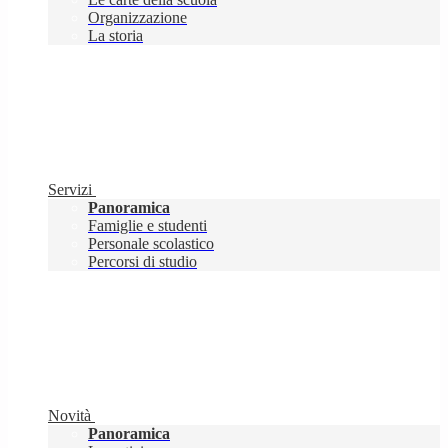
Organizzazione
La storia
Servizi
Panoramica
Famiglie e studenti
Personale scolastico
Percorsi di studio
Novità
Panoramica