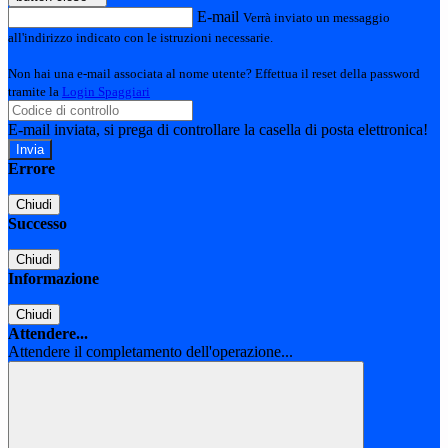
E-mail
Verrà inviato un messaggio
all'indirizzo indicato con le istruzioni necessarie.
Non hai una e-mail associata al nome utente? Effettua il reset della password
tramite la
Login Spaggiari
E-mail inviata, si prega di controllare la casella di posta elettronica!
Errore
Chiudi
Successo
Chiudi
Informazione
Chiudi
Attendere...
Attendere il completamento dell'operazione...