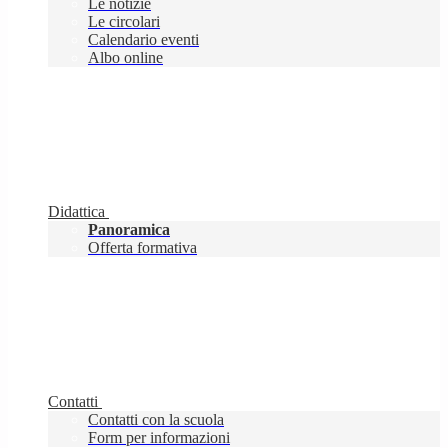
Le notizie
Le circolari
Calendario eventi
Albo online
Didattica
Panoramica
Offerta formativa
Contatti
Contatti con la scuola
Form per informazioni