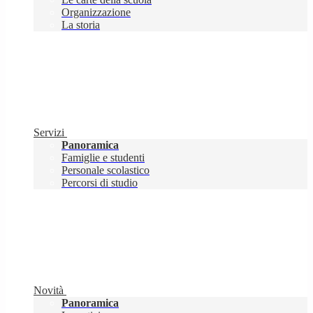
Organizzazione
La storia
Servizi
Panoramica
Famiglie e studenti
Personale scolastico
Percorsi di studio
Novità
Panoramica