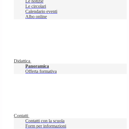
Le notizie
Le circolari
Calendario eventi
Albo online
Didattica
Panoramica
Offerta formativa
Contatti
Contatti con la scuola
Form per informazioni