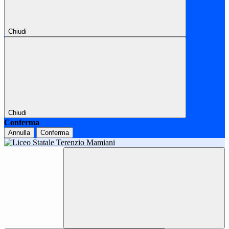
Chiudi
Chiudi
Conferma
Annulla
Conferma