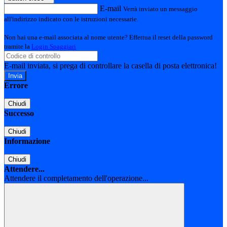
E-mail
Verrà inviato un messaggio
all'indirizzo indicato con le istruzioni necessarie.
Non hai una e-mail associata al nome utente? Effettua il reset della password
tramite la
Login Spaggiari
E-mail inviata, si prega di controllare la casella di posta elettronica!
Errore
Chiudi
Successo
Chiudi
Informazione
Chiudi
Attendere...
Attendere il completamento dell'operazione...