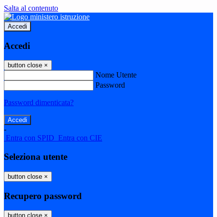
Salta al contenuto
Accedi
Accedi
button close
×
Nome Utente
Password
Password dimenticata?
-
Entra con SPID
Entra con CIE
Seleziona utente
button close
×
Recupero password
button close
×