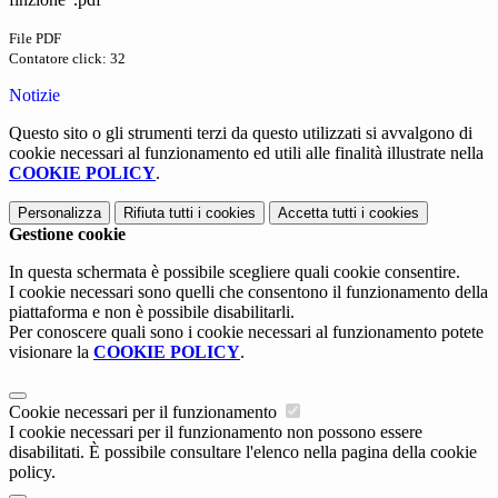
File PDF
Contatore click: 32
Notizie
Questo sito o gli strumenti terzi da questo utilizzati si avvalgono di
cookie necessari al funzionamento ed utili alle finalità illustrate nella
COOKIE POLICY
.
Personalizza
Rifiuta tutti
i cookies
Accetta tutti
i cookies
Gestione cookie
In questa schermata è possibile scegliere quali cookie consentire.
I cookie necessari sono quelli che consentono il funzionamento della
piattaforma e non è possibile disabilitarli.
Per conoscere quali sono i cookie necessari al funzionamento potete
visionare la
COOKIE POLICY
.
Cookie necessari per il funzionamento
I cookie necessari per il funzionamento non possono essere
disabilitati. È possibile consultare l'elenco nella pagina della cookie
policy.