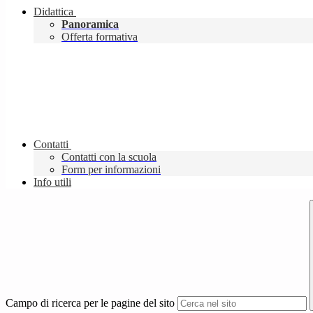
Didattica
Panoramica
Offerta formativa
Contatti
Contatti con la scuola
Form per informazioni
Info utili
Campo di ricerca per le pagine del sito