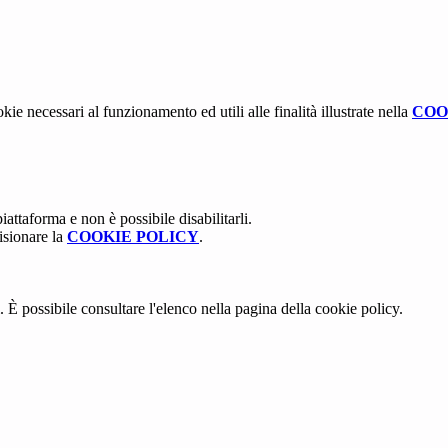
kie necessari al funzionamento ed utili alle finalità illustrate nella
COO
attaforma e non è possibile disabilitarli.
isionare la
COOKIE POLICY
.
 È possibile consultare l'elenco nella pagina della cookie policy.