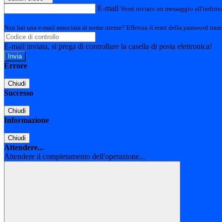
E-mail
Verrà inviato un messaggio all'indirizz
Non hai una e-mail associata al nome utente? Effettua il reset della password tram
E-mail inviata, si prega di controllare la casella di posta elettronica!
Errore
Chiudi
Successo
Chiudi
Informazione
Chiudi
Attendere...
Attendere il completamento dell'operazione...