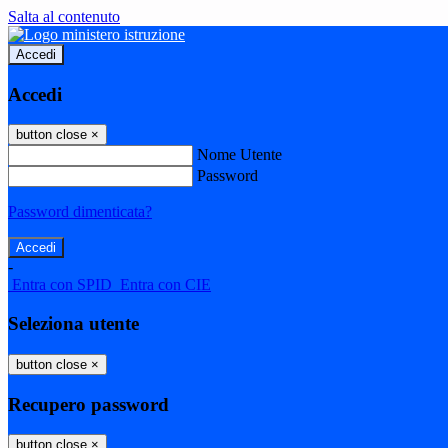
Salta al contenuto
Accedi
Accedi
button close
×
Nome Utente
Password
Password dimenticata?
-
Entra con SPID
Entra con CIE
Seleziona utente
button close
×
Recupero password
button close
×