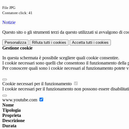
File JPG
Contatore click: 41
Notizie
Questo sito o gli strumenti terzi da questo utilizzati si avvalgono di coo
Personalizza
Rifiuta tutti
i cookies
Accetta tutti
i cookies
Gestione cookie
In questa schermata è possibile scegliere quali cookie consentire.
I cookie necessari sono quelli che consentono il funzionamento della pi
Per conoscere quali sono i cookie necessari al funzionamento potete v
Cookie necessari per il funzionamento
I cookie necessari per il funzionamento non possono essere disabilitati.
www.youtube.com
Nome
Tipologia
Proprieta
Descrizione
Durata