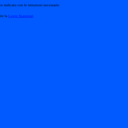
o indicato con le istruzioni necessarie.
ite la
Login Spaggiari