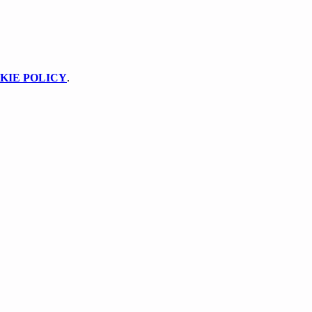
KIE POLICY
.