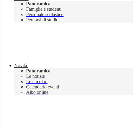
Panoramica
Famiglie e studenti
Personale scolastico
Percorsi di studio
Novità
Panoramica
Le notizie
Le circolari
Calendario eventi
Albo online