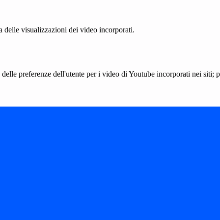
delle visualizzazioni dei video incorporati.
lle preferenze dell'utente per i video di Youtube incorporati nei siti; pu