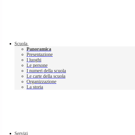
Scuola
Panoramica
Presentazione
I luoghi
Le persone
I numeri della scuola
Le carte della scuola
Organizzazione
La storia
Servizi