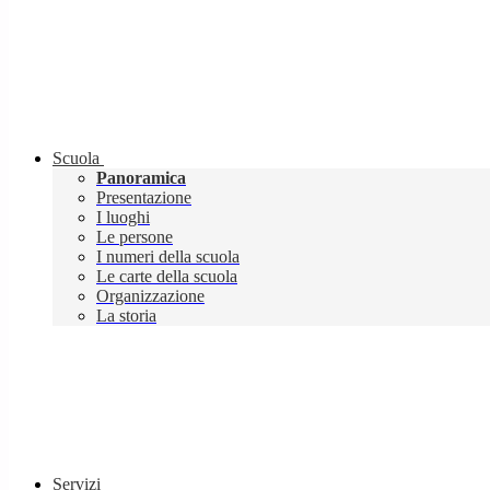
Scuola
Panoramica
Presentazione
I luoghi
Le persone
I numeri della scuola
Le carte della scuola
Organizzazione
La storia
Servizi