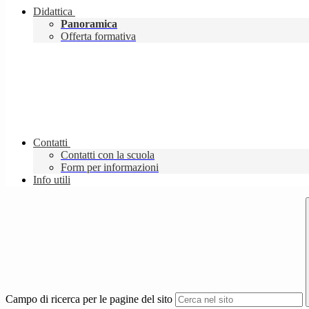
Didattica
Panoramica
Offerta formativa
Contatti
Contatti con la scuola
Form per informazioni
Info utili
Campo di ricerca per le pagine del sito