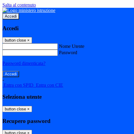
Salta al contenuto
Accedi
Accedi
button close
×
Nome Utente
Password
Password dimenticata?
-
Entra con SPID
Entra con CIE
Seleziona utente
button close
×
Recupero password
button close
×