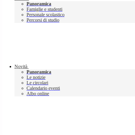
Panoramica
Famiglie e studenti
Personale scolastico
Percorsi di studio
Novità
Panoramica
Le notizie
Le circolari
Calendario eventi
Albo online