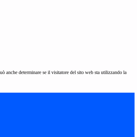
ò anche determinare se il visitatore del sito web sta utilizzando la