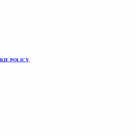
KIE POLICY
.