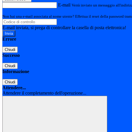
E-mail
Verrà inviato un messaggio all'indirizz
Non hai una e-mail associata al nome utente? Effettua il reset della password tram
E-mail inviata, si prega di controllare la casella di posta elettronica!
Errore
Chiudi
Successo
Chiudi
Informazione
Chiudi
Attendere...
Attendere il completamento dell'operazione...