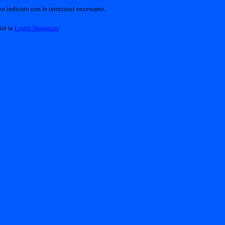
o indicato con le istruzioni necessarie.
ite la
Login Spaggiari