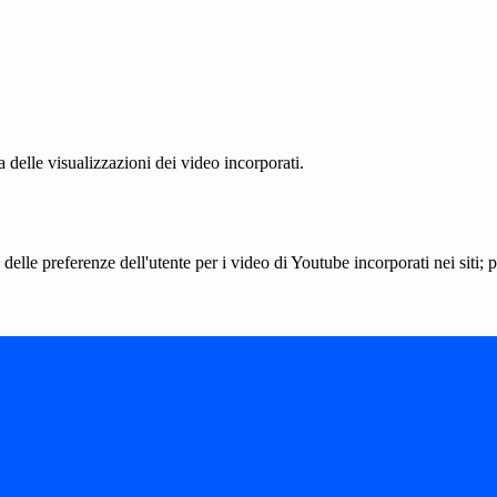
delle visualizzazioni dei video incorporati.
lle preferenze dell'utente per i video di Youtube incorporati nei siti; pu