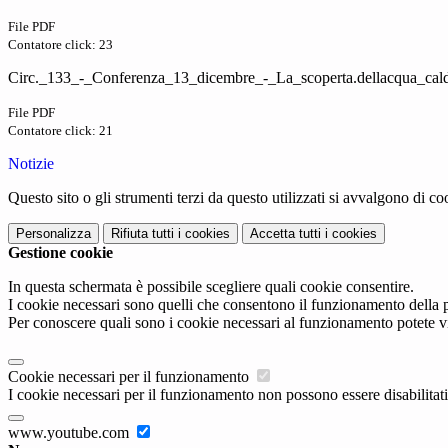
File PDF
Contatore click: 23
Circ._133_-_Conferenza_13_dicembre_-_La_scoperta.dellacqua_cald
File PDF
Contatore click: 21
Notizie
Questo sito o gli strumenti terzi da questo utilizzati si avvalgono di coo
Personalizza
Rifiuta tutti
i cookies
Accetta tutti
i cookies
Gestione cookie
In questa schermata è possibile scegliere quali cookie consentire.
I cookie necessari sono quelli che consentono il funzionamento della pi
Per conoscere quali sono i cookie necessari al funzionamento potete v
Cookie necessari per il funzionamento
I cookie necessari per il funzionamento non possono essere disabilitati.
www.youtube.com