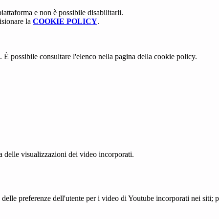
attaforma e non è possibile disabilitarli.
isionare la
COOKIE POLICY
.
 È possibile consultare l'elenco nella pagina della cookie policy.
delle visualizzazioni dei video incorporati.
lle preferenze dell'utente per i video di Youtube incorporati nei siti; pu