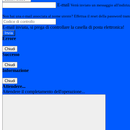
E-mail
Verrà inviato un messaggio all'indirizz
Non hai una e-mail associata al nome utente? Effettua il reset della password tram
E-mail inviata, si prega di controllare la casella di posta elettronica!
Errore
Chiudi
Successo
Chiudi
Informazione
Chiudi
Attendere...
Attendere il completamento dell'operazione...