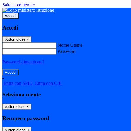
Salta al contenuto
Accedi
Accedi
button close
×
Nome Utente
Password
Password dimenticata?
-
Entra con SPID
Entra con CIE
Seleziona utente
button close
×
Recupero password
button close
×