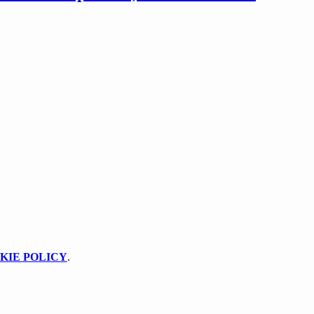
KIE POLICY
.