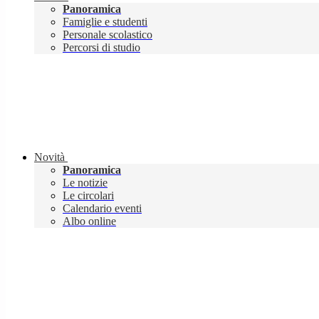
Panoramica
Famiglie e studenti
Personale scolastico
Percorsi di studio
Novità
Panoramica
Le notizie
Le circolari
Calendario eventi
Albo online