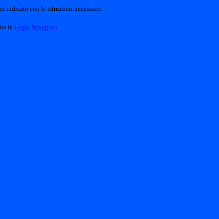
o indicato con le istruzioni necessarie.
ite la
Login Spaggiari