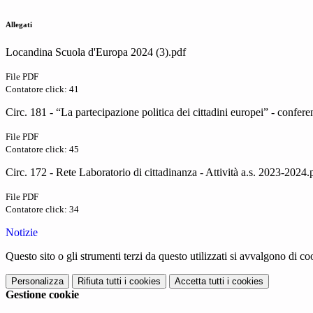
Allegati
Locandina Scuola d'Europa 2024 (3).pdf
File PDF
Contatore click: 41
Circ. 181 - “La partecipazione politica dei cittadini europei” - confere
File PDF
Contatore click: 45
Circ. 172 - Rete Laboratorio di cittadinanza - Attività a.s. 2023-2024.
File PDF
Contatore click: 34
Notizie
Questo sito o gli strumenti terzi da questo utilizzati si avvalgono di coo
Personalizza
Rifiuta tutti
i cookies
Accetta tutti
i cookies
Gestione cookie