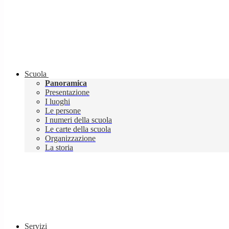
Scuola
Panoramica
Presentazione
I luoghi
Le persone
I numeri della scuola
Le carte della scuola
Organizzazione
La storia
Servizi