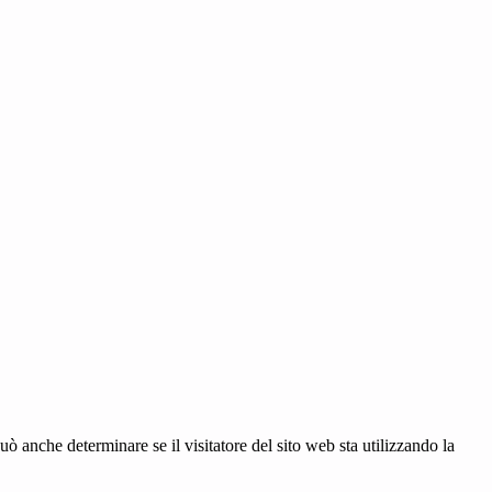
ò anche determinare se il visitatore del sito web sta utilizzando la